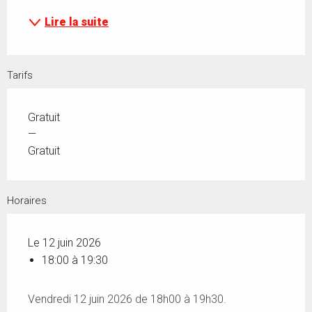
Lire la suite
Tarifs
Gratuit
—
Gratuit
Horaires
Le 12 juin 2026
18:00 à 19:30
Vendredi 12 juin 2026 de 18h00 à 19h30.