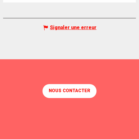
Signaler une erreur
NOUS CONTACTER