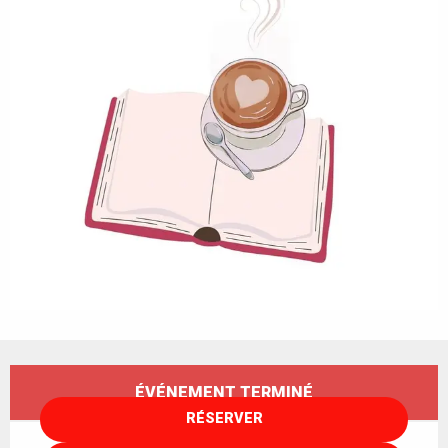
Ouverture et coordonnées
ÉVÉNEMENT TERMINÉ
RÉSERVER