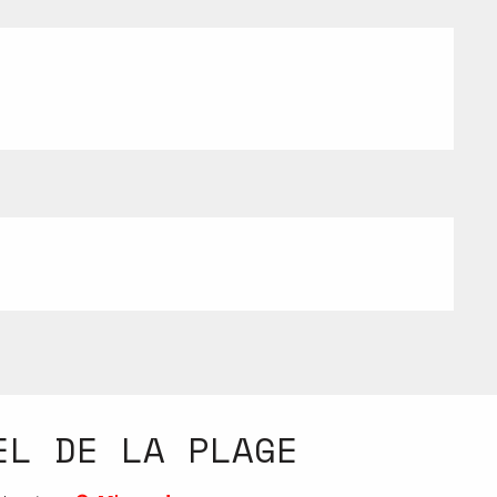
EL DE LA PLAGE