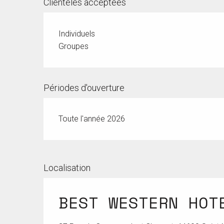
Clientèles acceptées
Individuels
Groupes
Périodes d'ouverture
Toute l'année 2026
Localisation
BEST WESTERN HOT