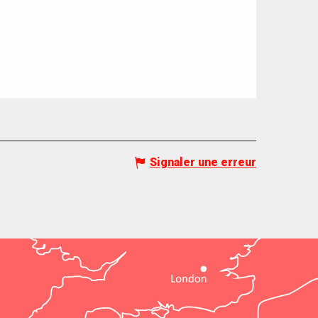
Signaler une erreur