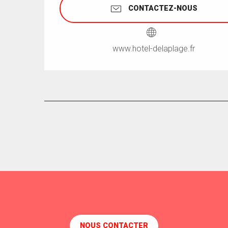
CONTACTEZ-NOUS
www.hotel-delaplage.fr
NOUS CONTACTER