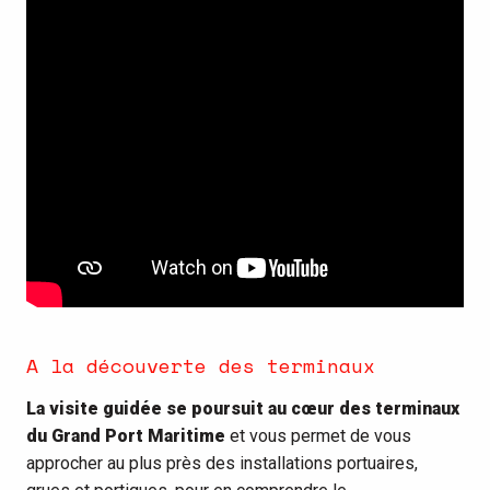
A la découverte des terminaux
La visite guidée se poursuit au cœur des terminaux
du Grand Port Maritime
et vous permet de vous
approcher au plus près des installations portuaires,