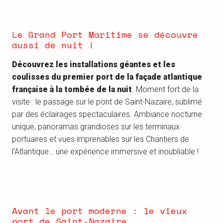
Le Grand Port Maritime se découvre
aussi de nuit !
Découvrez les installations géantes et les
coulisses du premier port de la façade atlantique
française à la tombée de la nuit
. Moment fort de la
visite : le passage sur le pont de Saint-Nazaire, sublimé
par des éclairages spectaculaires. Ambiance nocturne
unique, panoramas grandioses sur les terminaux
portuaires et vues imprenables sur les Chantiers de
l’Atlantique… une expérience immersive et inoubliable !
Avant le port moderne : le vieux
port de Saint-Nazaire