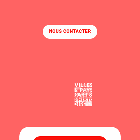
DÉCOUVREZ LA VISITE
NOUS CONTACTER