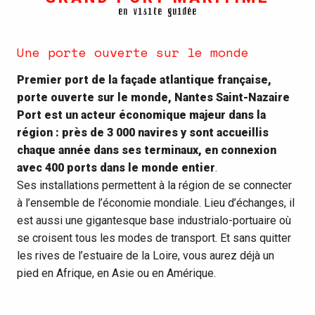
en visite guidée
Une porte ouverte sur le monde
Premier port de la façade atlantique française,
porte ouverte sur le monde, Nantes Saint-Nazaire
Port est un acteur économique majeur dans la
région : près de 3 000 navires y sont accueillis
chaque année dans ses terminaux, en connexion
avec 400 ports dans le monde entier
.
Ses installations permettent à la région de se connecter
à l’ensemble de l’écono­mie mondiale. Lieu d’échanges, il
est aussi une gigantesque base industrialo-portuaire où
se croisent tous les modes de transport. Et sans quitter
les rives de l’estuaire de la Loire, vous aurez déjà un
pied en Afrique, en Asie ou en Amérique.