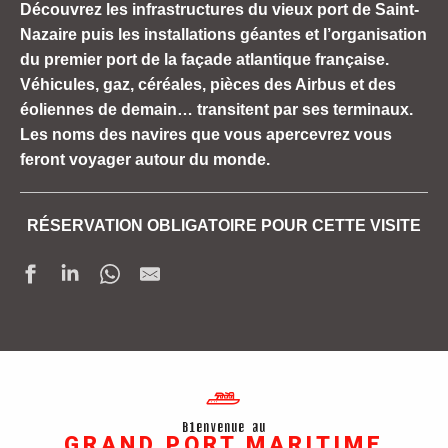
Découvrez les infrastructures du vieux port de Saint-
Nazaire puis les installations géantes et l’organisation
du premier port de la façade atlantique française.
Véhicules, gaz, céréales, pièces des Airbus et des
éoliennes de demain… transitent par ses terminaux.
Les noms des navires que vous apercevrez vous
feront voyager autour du monde.
RÉSERVATION OBLIGATOIRE POUR CETTE VISITE
Bienvenue au
GRAND PORT MARITIME