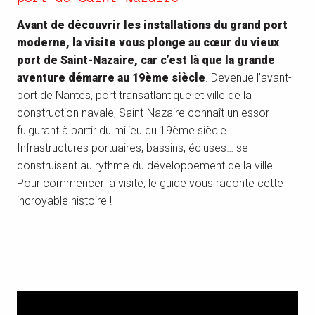
Avant de découvrir les installations du grand port
moderne, la visite vous plonge au cœur du vieux
port de Saint-Nazaire, car c’est là que la grande
aventure démarre au 19ème siècle
. Devenue l’avant-
port de Nantes, port transatlantique et ville de la
construction navale, Saint-Nazaire connaît un essor
fulgurant à partir du milieu du 19ème siècle.
Infrastructures portuaires, bassins, écluses… se
construisent au rythme du développement de la ville.
Pour commencer la visite, le guide vous raconte cette
incroyable histoire !