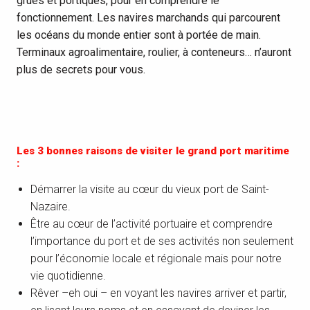
grues et portiques, pour en comprendre le
fonctionnement. Les navires marchands qui parcourent
les océans du monde entier sont à portée de main.
Terminaux agroalimentaire, roulier, à conteneurs… n’auront
plus de secrets pour vous.
Les 3 bonnes raisons de visiter le grand port maritime
:
Démarrer la visite au cœur du vieux port de Saint-
Nazaire.
Être au cœur de l’activité portuaire et comprendre
l’importance du port et de ses activités non seulement
pour l’économie locale et régionale mais pour notre
vie quotidienne.
Rêver –eh oui – en voyant les navires arriver et partir,