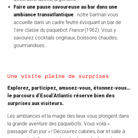
Faire une pause savoureuse au bar dans une
ambiance transatlantique
: notre barman vous
accueille dans un cadre feutré évoquant un bar de
1ère classe du paquebot
France
(1962). Vous y
savourez cocktails originaux, boissons chaudes,
gourmandises…
Une visite pleine de surprises
Explorez, participez, amusez-vous, étonnez-vous…
le parcours d’Escal’Atlantic réserve bien des
surprises aux visiteurs.
Les ambiances et la magie des lieux vous plongent dans
la grande aventure des paquebots. Vous voilà «
passager d’un jour » ! Découvrez cabines, bar et salle à