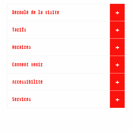
Déroulé de la visite
Tarifs
Horaires
Comment venir
Accessibilité
Services