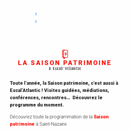
LA SAISON PATRIMOINE
à Escal'Atlantic
Toute l’année, la Saison patrimoine, c’est aussi à
Escal’Atlantic ! Visites guidées, médiations,
conférences, rencontres… Découvrez
le
programme du moment.
Découvrez toute la programmation de la
Saison
patrimoine
à Saint-Nazaire.