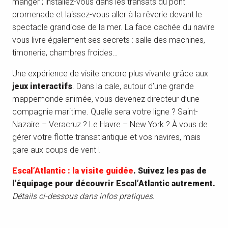
manger ; installez-vous dans les transats du pont
promenade et laissez-vous aller à la rêverie devant le
spectacle grandiose de la mer. La face cachée du navire
vous livre également ses secrets : salle des machines,
timonerie, chambres froides…
Une expérience de visite encore plus vivante grâce aux
jeux interactifs
. Dans la cale, autour d’une grande
mappemonde animée, vous devenez directeur d’une
compagnie maritime. Quelle sera votre ligne ? Saint-
Nazaire – Veracruz ? Le Havre – New York ? À vous de
gérer votre flotte transatlantique et vos navires, mais
gare aux coups de vent !
Escal’Atlantic : la visite guidée
. Suivez les pas de
l’équipage pour découvrir Escal’Atlantic autrement.
Détails ci-dessous dans infos pratiques.