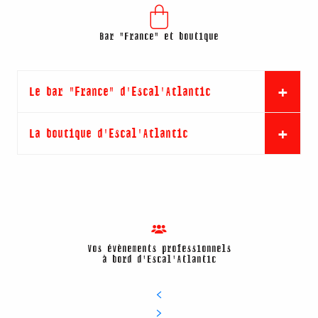
Bar "France" et boutique
Le bar "France" d'Escal'Atlantic
La boutique d'Escal'Atlantic
Vos évènements professionnels
à bord d'Escal'Atlantic