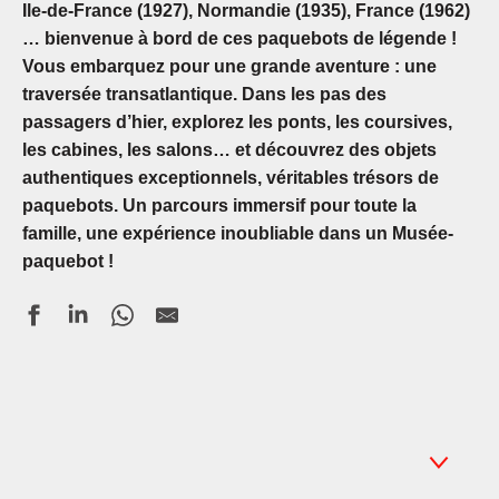
Ile-de-France (1927), Normandie (1935), France (1962)
… bienvenue à bord de ces paquebots de légende !
Vous embarquez pour une grande aventure : une
traversée transatlantique. Dans les pas des
passagers d’hier, explorez les ponts, les coursives,
les cabines, les salons… et découvrez des objets
authentiques exceptionnels, véritables trésors de
paquebots. Un parcours immersif pour toute la
famille, une expérience inoubliable dans un Musée-
paquebot !