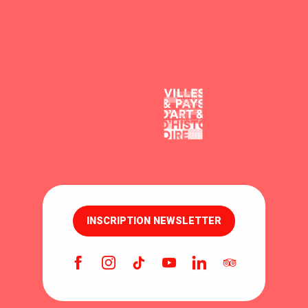
INSCRIPTION NEWSLETTER