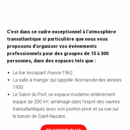
C’est dans ce cadre exceptionnel à l’atmosphère
transatlantique si particulière que nous vous
proposons d’organiser vos événements
professionnels pour des groupes de 15 à 300
personnes, dans des espaces tels que :
Le bar évoquant
France
1962.
La salle à manger qui rappelle
Normandie
des années
1930.
Le Salon du Port, un espace moderne entièrement
équipé de 200 m², aménagé dans l’esprit des navires
transatlantiques avec son ponton privé et sa vue sur
le bassin de Saint-Nazaire.