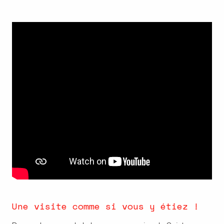
Une visite comme si vous y étiez !