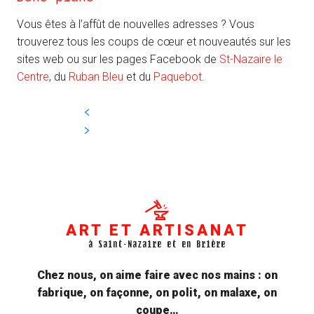
Vous êtes à l’affût de nouvelles adresses ? Vous
trouverez tous les coups de cœur et nouveautés sur les
sites web ou sur les pages Facebook de
St-Nazaire le
Centre
, du
Ruban Bleu
et du
Paquebot
.
ART ET ARTISANAT
à Saint-Nazaire et en Brière
Chez nous, on aime faire avec nos mains : on
fabrique, on façonne, on polit, on malaxe, on
coupe…