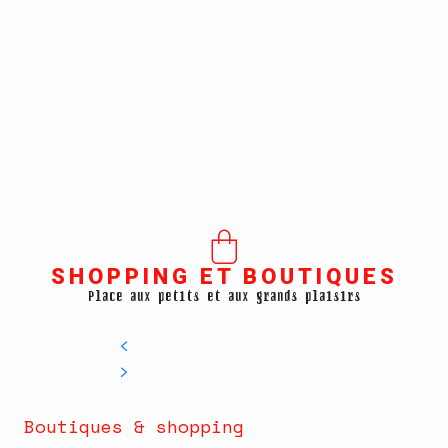
SHOPPING ET BOUTIQUES
Place aux petits et aux grands plaisirs
Boutiques & shopping