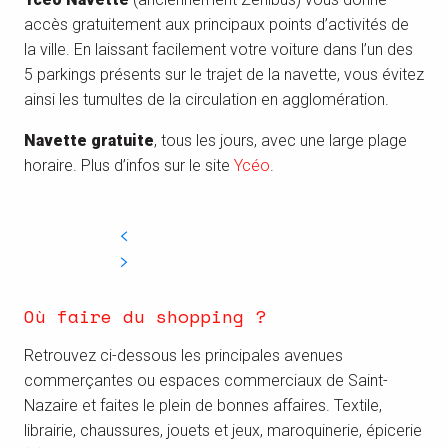
accès gratuitement aux principaux points d’activités de
la ville. En laissant facilement votre voiture dans l’un des
5 parkings présents sur le trajet de la navette, vous évitez
ainsi les tumultes de la circulation en agglomération.
Navette gratuite
, tous les jours, avec une large plage
horaire. Plus d’infos sur le site
Ycéo
.
Où faire du shopping ?
Retrouvez ci-dessous les principales avenues
commerçantes ou espaces commerciaux de Saint-
Nazaire et faites le plein de bonnes affaires. Textile,
librairie, chaussures, jouets et jeux, maroquinerie, épicerie