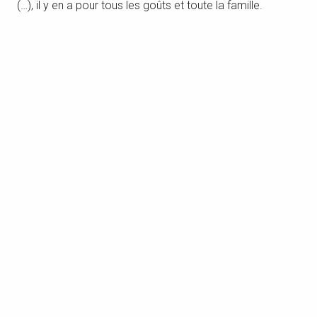
(…), il y en a pour tous les goûts et toute la famille.