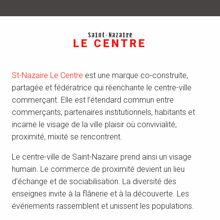
Saint-Nazaire
LE CENTRE
St-Nazaire Le Centre
est une marque co-construite,
partagée et fédératrice qui réenchante le centre-ville
commerçant. Elle est l’étendard commun entre
commerçants, partenaires institutionnels, habitants et
incarne le visage de la ville plaisir où convivialité,
proximité, mixité se rencontrent.
Le centre-ville de Saint-Nazaire prend ainsi un visage
humain. Le commerce de proximité devient un lieu
d’échange et de sociabilisation. La diversité des
enseignes invite à la flânerie et à la découverte. Les
événements rassemblent et unissent les populations.