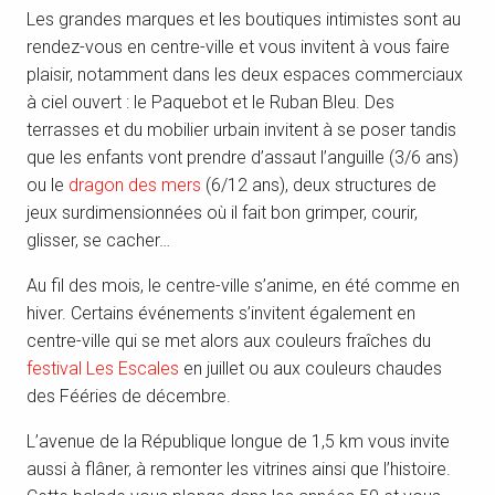
Les grandes marques et les boutiques intimistes sont au
rendez-vous en centre-ville et vous invitent à vous faire
plaisir, notamment dans les deux espaces commerciaux
à ciel ouvert : le Paquebot et le Ruban Bleu. Des
terrasses et du mobilier urbain invitent à se poser tandis
que les enfants vont prendre d’assaut l’anguille (3/6 ans)
ou le
dragon des mers
(6/12 ans), deux structures de
jeux surdimensionnées où il fait bon grimper, courir,
glisser, se cacher…
Au fil des mois, le centre-ville s’anime, en été comme en
hiver. Certains événements s’invitent également en
centre-ville qui se met alors aux couleurs fraîches du
festival Les Escales
en juillet ou aux couleurs chaudes
des Fééries de décembre.
L’avenue de la République longue de 1,5 km vous invite
aussi à flâner, à remonter les vitrines ainsi que l’histoire.