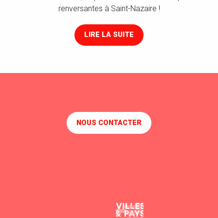
renversantes à Saint-Nazaire !
LIRE LA SUITE
NOUS CONTACTER