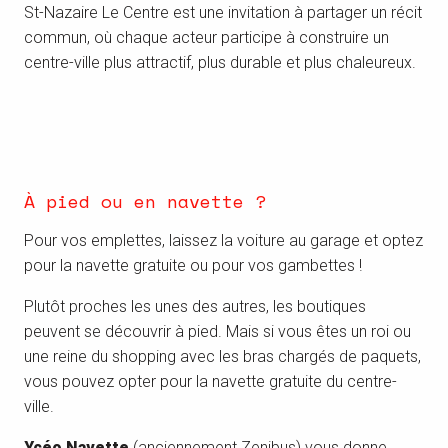
St-Nazaire Le Centre est une invitation à partager un récit
commun, où chaque acteur participe à construire un
centre-ville plus attractif, plus durable et plus chaleureux.
À pied ou en navette ?
Pour vos emplettes, laissez la voiture au garage et optez
pour la navette gratuite ou pour vos gambettes !
Plutôt proches les unes des autres, les boutiques
peuvent se découvrir à pied. Mais si vous êtes un roi ou
une reine du shopping avec les bras chargés de paquets,
vous pouvez opter pour la navette gratuite du centre-
ville.
Ycéo Navette
(anciennement Zenibus) vous donne