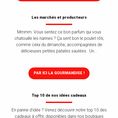
Les marchés et producteurs
Mmmm. Vous sentez ce bon parfum qui vous
chatouille les narines ? Ça sent bon le poulet rôti,
comme celui du dimanche, accompagnées de
délicieuses petites patates sautées. Un...
PAR ICI LA GOURMANDISE !
Top 10 de nos idées cadeaux
En panne d'idée ? Venez découvrir notre top 10 des
cadeaux à offrir, disponibles dans nos boutiques