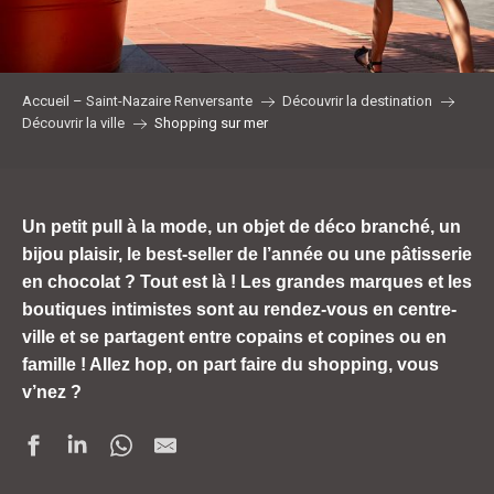
Accueil – Saint-Nazaire Renversante
Découvrir la destination
Découvrir la ville
Shopping sur mer
Un petit pull à la mode, un objet de déco branché, un
bijou plaisir, le best-seller de l’année ou une pâtisserie
en chocolat ? Tout est là ! Les grandes marques et les
boutiques intimistes sont au rendez-vous en centre-
ville et se partagent entre copains et copines ou en
famille ! Allez hop, on part faire du shopping, vous
v’nez ?