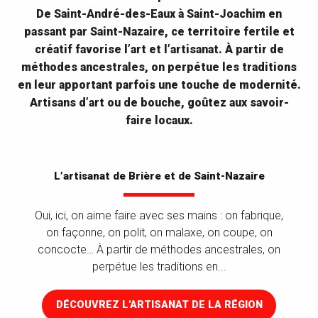
De Saint-André-des-Eaux à Saint-Joachim en
passant par Saint-Nazaire, ce territoire fertile et
créatif favorise l’art et l’artisanat. À partir de
méthodes ancestrales, on perpétue les traditions
en leur apportant parfois une touche de modernité.
Artisans d’art ou de bouche, goûtez aux savoir-
faire locaux.
L’artisanat de Brière et de Saint-Nazaire
Oui, ici, on aime faire avec ses mains : on fabrique,
on façonne, on polit, on malaxe, on coupe, on
concocte… À partir de méthodes ancestrales, on
perpétue les traditions en...
DÉCOUVREZ L'ARTISANAT DE LA RÉGION