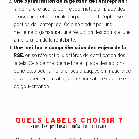
Une optimisation de la gestion de l’entreprise :
la démarche qualité permet de mettre en place des
procédures et des outils qui permettent d’optimiser la
gestion de l’entreprise. Cela se traduit par une
meilleure organisation, une réduction des coûts et une
amélioration de la rentabilité.
Une meilleure compréhension des enjeux de la
RSE
, en se référant aux critères de certification des
labels. Cela permet de mettre en place des actions
concrètes pour améliorer ses pratiques en matière de
développement durable, de responsabilité sociale et
de gouvernance.
QUELS LABELS CHOISIR ?
Pour les professionnels du tourisme.