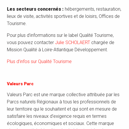
Les secteurs concernés :
hébergements, restauration,
lieux de visite, activités sportives et de loisirs, Offices de
Tourisme.
Pour plus d’informations sur le label Qualité Tourisme,
vous pouvez contacter
Julie SCHOLAERT
chargée de
Mission Qualité à Loire-Atlantique Développement.
Plus d’infos sur Qualité Tourisme
Valeurs Parc
Valeurs Parc est une marque collective attribuée par les
Parcs naturels Régionaux à tous les professionnels de
leur territoire qui le souhaitent et qui sont en mesure de
satisfaire les niveaux d’exigence requis en termes
écologiques, économiques et sociaux. Cette marque