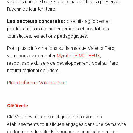
vise à garantir le bien-être des habitants et à préserver
l’avenir de leur territoire.
Les secteurs concernés :
produits agricoles et
produits artisanaux, hébergements et prestations
touristiques, les actions pédagogiques.
Pour plus d’informations sur la marque Valeurs Parc,
vous pouvez contacter
Myrtille LE MOTHEUX
,
responsable du service développement local au Parc
naturel régional de Brière.
Plus d’infos sur Valeurs Parc
Clé Verte
Clé Verte est un écolabel qui met en avant les
établissements touristiques engagés dans une démarche
de tourisme durable. Elle concerne principalement les