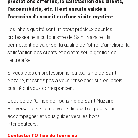
prestations offertes, la satisfaction des clients,
l’accessibilité, etc. Il est ensuite validé à
l’occasion d’un audit ou d’une visite mystère.
Les labels qualité sont un atout précieux pour les
professionnels du tourisme de Saint-Nazaire. Ils
permettent de valoriser la qualité de l’offre, d’améliorer la
satisfaction des clients et d’optimiser la gestion de
l’entreprise.
Si vous êtes un professionnel du tourisme de Saint-
Nazaire, n’hésitez pas à vous renseigner sur les labels
qualité qui vous correspondent.
L’équipe de l’Office de Tourisme de Saint-Nazaire
Renversante se tient à votre disposition pour vous
accompagner et vous guider vers les bons
interlocuteurs.
Contacter l’Office de Tourisme :