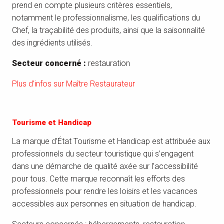
prend en compte plusieurs critères essentiels,
notamment le professionnalisme, les qualifications du
Chef, la traçabilité des produits, ainsi que la saisonnalité
des ingrédients utilisés.
Secteur concerné :
restauration
Plus d’infos sur Maître Restaurateur
Tourisme et Handicap
La marque d’État Tourisme et Handicap est attribuée aux
professionnels du secteur touristique qui s’engagent
dans une démarche de qualité axée sur l’accessibilité
pour tous. Cette marque reconnaît les efforts des
professionnels pour rendre les loisirs et les vacances
accessibles aux personnes en situation de handicap.