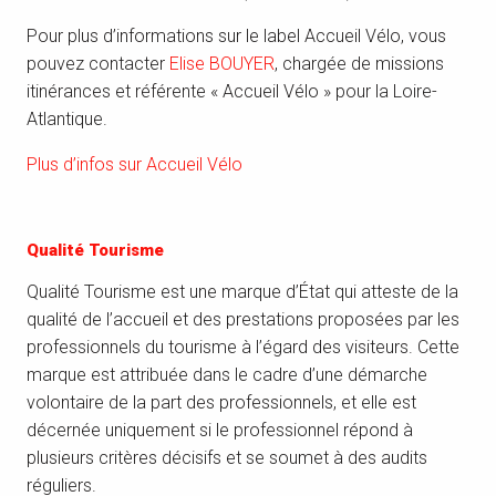
Pour plus d’informations sur le label Accueil Vélo, vous
pouvez contacter
Elise BOUYER
, chargée de missions
itinérances et référente « Accueil Vélo » pour la Loire-
Atlantique.
Plus d’infos sur Accueil Vélo
Qualité Tourisme
Qualité Tourisme est une marque d’État qui atteste de la
qualité de l’accueil et des prestations proposées par les
professionnels du tourisme à l’égard des visiteurs. Cette
marque est attribuée dans le cadre d’une démarche
volontaire de la part des professionnels, et elle est
décernée uniquement si le professionnel répond à
plusieurs critères décisifs et se soumet à des audits
réguliers.