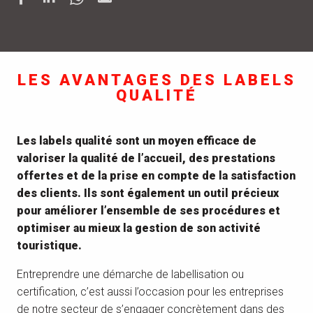
LES AVANTAGES DES LABELS
QUALITÉ
Les labels qualité sont un moyen efficace de
valoriser la qualité de l’accueil, des prestations
offertes et de la prise en compte de la satisfaction
des clients. Ils sont également un outil précieux
pour améliorer l’ensemble de ses procédures et
optimiser au mieux la gestion de son activité
touristique.
Entreprendre une démarche de labellisation ou
certification, c’est aussi l’occasion pour les entreprises
de notre secteur de s’engager concrètement dans des