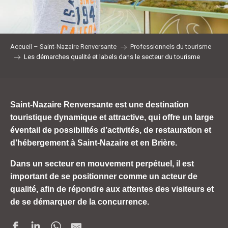
Accueil – Saint-Nazaire Renversante
Professionnels du tourisme
Les démarches qualité et labels dans le secteur du tourisme
Saint-Nazaire Renversante est une destination
touristique dynamique et attractive, qui offre un large
éventail de possibilités d’activités, de restauration et
d’hébergement à Saint-Nazaire et en Brière.
Dans un secteur en mouvement perpétuel, il est
important de se positionner comme un acteur de
qualité, afin de répondre aux attentes des visiteurs et
de se démarquer de la concurrence.