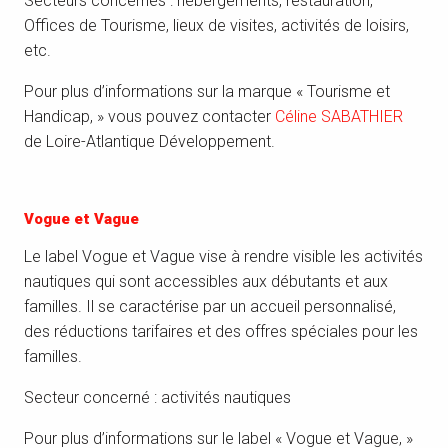
Secteurs concernés : hébergements, restauration,
Offices de Tourisme, lieux de visites, activités de loisirs,
etc.
Pour plus d’informations sur la marque « Tourisme et
Handicap, » vous pouvez contacter
Céline SABATHIER
de Loire-Atlantique Développement.
Vogue et Vague
Le label Vogue et Vague vise à rendre visible les activités
nautiques qui sont accessibles aux débutants et aux
familles. Il se caractérise par un accueil personnalisé,
des réductions tarifaires et des offres spéciales pour les
familles.
Secteur concerné : activités nautiques
Pour plus d’informations sur le label « Vogue et Vague, »