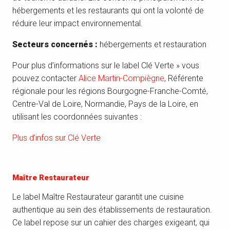
hébergements et les restaurants qui ont la volonté de
réduire leur impact environnemental.
Secteurs concernés :
hébergements et restauration
Pour plus d’informations sur le label Clé Verte » vous
pouvez contacter
Alice Martin-Compiègne
, Référente
régionale pour les régions Bourgogne-Franche-Comté,
Centre-Val de Loire, Normandie, Pays de la Loire, en
utilisant les coordonnées suivantes :
Plus d’infos sur Clé Verte
Maître Restaurateur
Le label Maître Restaurateur garantit une cuisine
authentique au sein des établissements de restauration.
Ce label repose sur un cahier des charges exigeant, qui