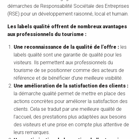
démarches de Responsabilité Sociétale des Entreprises
(RSE) pour un développement raisonné, local et humain.
Les labels qualité offrent de nombreux avantages
aux professionnels du tourisme :
Une reconnaissance de la qualité de l’offre :
les
labels qualité sont une garantie de qualité pour les
visiteurs. Ils permettent aux professionnels du
tourisme de se positionner comme des acteurs de
référence et de bénéficier d’une meilleure visibilité.
Une amélioration de la satisfaction des clients :
la démarche qualité permet de mettre en place des
actions concrètes pour améliorer la satisfaction des
clients. Cela se traduit par une meilleure qualité de
l’accueil, des prestations plus adaptées aux besoins
des visiteurs et une prise en compte plus attentive de
leurs remarques.