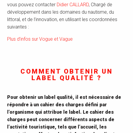
vous pouvez contacter
Didier CALLARD
, Chargé de
développement dans les domaines du nautisme, du
littoral, et de l’innovation, en utilisant les coordonnées
suivantes :
Plus d’infos sur Vogue et Vague
COMMENT OBTENIR UN
LABEL QUALITÉ ?
Pour obtenir un label qualité, il est nécessaire de
répondre à un cahier des charges défini par
l’organisme qui attribue le label. Le cahier des
charges peut concerner différents aspects de
l’activité touristique, tels que l’accueil, les