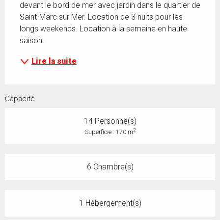
devant le bord de mer avec jardin dans le quartier de 
Saint-Marc sur Mer. Location de 3 nuits pour les 
longs weekends. Location à la semaine en haute 
saison.
Lire la suite
Capacité
14 Personne(s)
2
Superficie : 170 m
6 Chambre(s)
1 Hébergement(s)