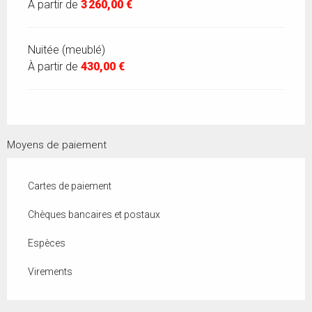
À partir de
3 260,00 €
Nuitée (meublé)
À partir de
430,00 €
Moyens de paiement
Cartes de paiement
Chèques bancaires et postaux
Espèces
Virements