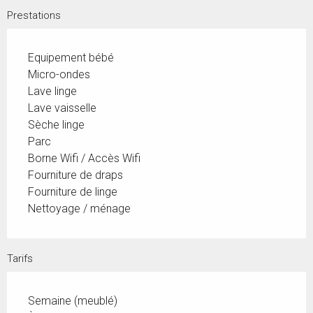
Prestations
Equipement bébé
Micro-ondes
Lave linge
Lave vaisselle
Sèche linge
Parc
Borne Wifi / Accès Wifi
Fourniture de draps
Fourniture de linge
Nettoyage / ménage
Tarifs
Semaine (meublé)