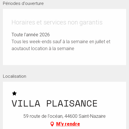
Périodes d'ouverture
Horaires et services non garantis
Toute l'année 2026
Tous les week-ends sauf à la semaine en juillet et
aoutaout location à la semaine
Localisation
VILLA PLAISANCE
59 route de l'océan, 44600 Saint-Nazaire
M'y rendre