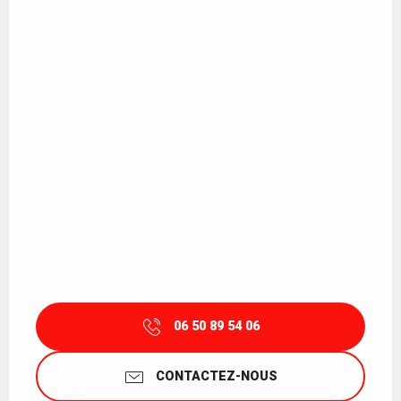
06 50 89 54 06
CONTACTEZ-NOUS