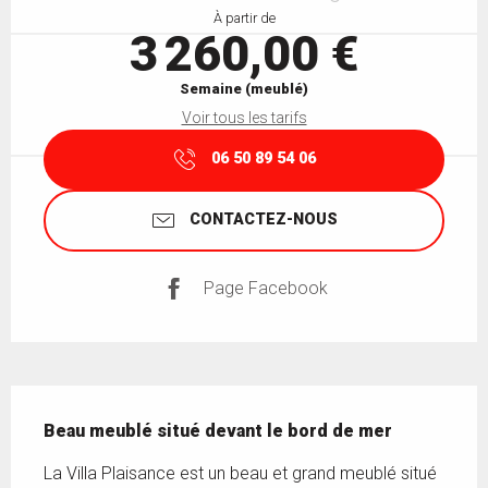
À partir de
3 260,00 €
Semaine (meublé)
Voir tous les tarifs
06 50 89 54 06
CONTACTEZ-NOUS
Page Facebook
Description
Beau meublé situé devant le bord de mer
La Villa Plaisance est un beau et grand meublé situé 