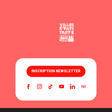
INSCRIPTION NEWSLETTER