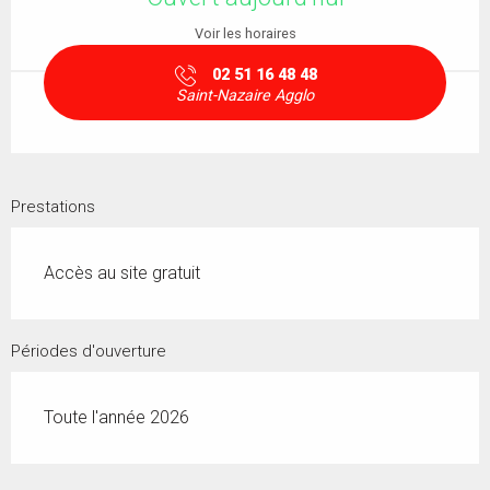
Voir les horaires
02 51 16 48 48
Saint-Nazaire Agglo
Prestations
Accès au site gratuit
Périodes d'ouverture
Toute l'année 2026