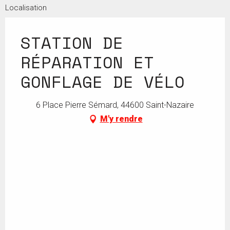
Localisation
STATION DE
RÉPARATION ET
GONFLAGE DE VÉLO
6 Place Pierre Sémard, 44600 Saint-Nazaire
M'y rendre