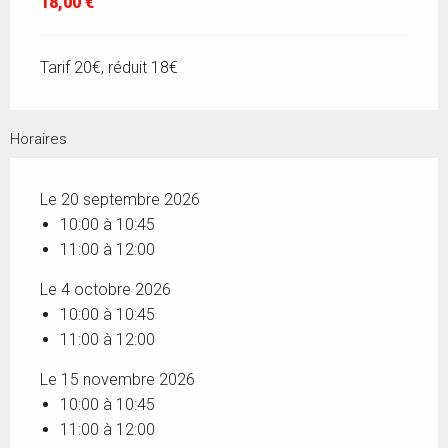
18,00 €
Tarif 20€, réduit 18€
Horaires
Le 20 septembre 2026
10:00 à 10:45
11:00 à 12:00
Le 4 octobre 2026
10:00 à 10:45
11:00 à 12:00
Le 15 novembre 2026
10:00 à 10:45
11:00 à 12:00