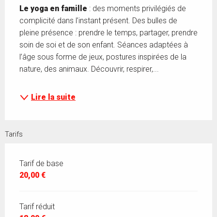
Le yoga en famille
 : des moments privilégiés de 
complicité dans l’instant présent. Des bulles de 
pleine présence : prendre le temps, partager, prendre 
soin de soi et de son enfant. Séances adaptées à 
l’âge sous forme de jeux, postures inspirées de la 
nature, des animaux. Découvrir, respirer,...
Lire la suite
Tarifs
Tarif de base
20,00 €
Tarif réduit