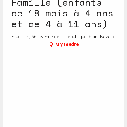
Famille (enfants
de 18 mois à 4 ans
et de 4 à 11 ans)
Studi'Om, 66, avenue de la République, Saint-Nazaire
M'y rendre