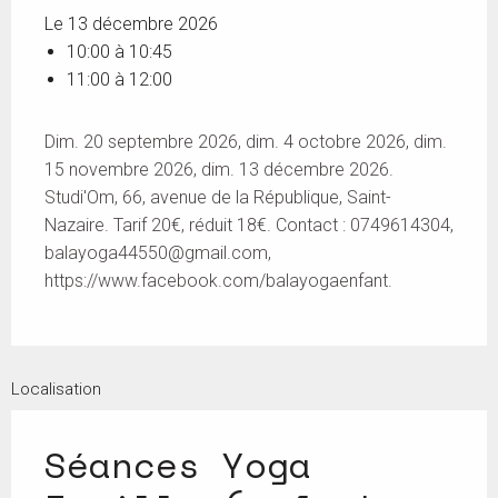
Le 13 décembre 2026
10:00 à 10:45
11:00 à 12:00
Dim. 20 septembre 2026, dim. 4 octobre 2026, dim.
15 novembre 2026, dim. 13 décembre 2026.
Studi'Om, 66, avenue de la République, Saint-
Nazaire. Tarif 20€, réduit 18€. Contact : 0749614304,
balayoga44550@gmail.com
,
https://www.facebook.com/balayogaenfant.
Localisation
Séances Yoga