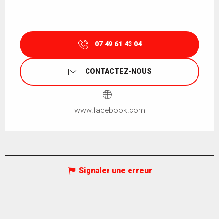
07 49 61 43 04
CONTACTEZ-NOUS
www.facebook.com
Signaler une erreur