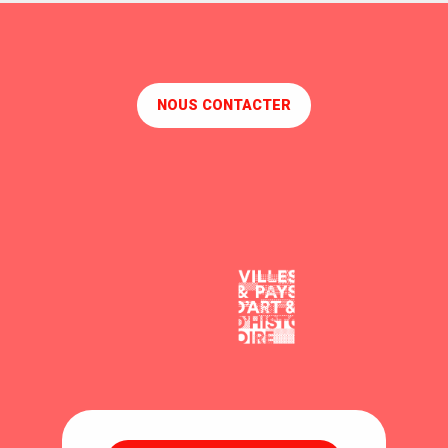
NOUS CONTACTER