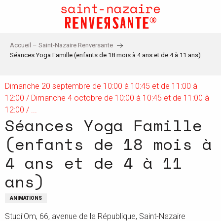
Aller
au
contenu
principal
Accueil – Saint-Nazaire Renversante
Séances Yoga Famille (enfants de 18 mois à 4 ans et de 4 à 11 ans)
Dimanche 20 septembre de 10:00 à 10:45 et de 11:00 à
12:00 / Dimanche 4 octobre de 10:00 à 10:45 et de 11:00 à
12:00 / ...
Séances Yoga Famille
(enfants de 18 mois à
4 ans et de 4 à 11
ans)
ANIMATIONS
Studi'Om, 66, avenue de la République, Saint-Nazaire