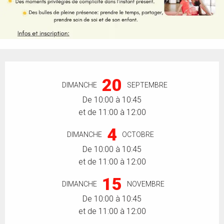
Ouverture et coordonnées
20
DIMANCHE
SEPTEMBRE
De 10:00 à 10:45
et de 11:00 à 12:00
4
DIMANCHE
OCTOBRE
De 10:00 à 10:45
et de 11:00 à 12:00
15
DIMANCHE
NOVEMBRE
De 10:00 à 10:45
et de 11:00 à 12:00