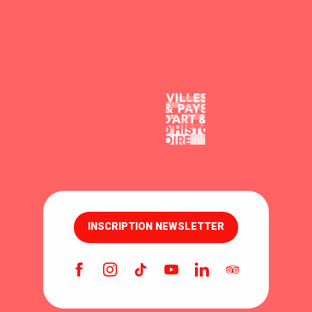
INSCRIPTION NEWSLETTER