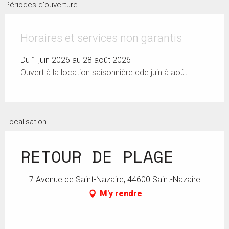
Périodes d'ouverture
Horaires et services non garantis
Du 1 juin 2026 au 28 août 2026
Ouvert à la location saisonnière dde juin à août
Localisation
RETOUR DE PLAGE
7 Avenue de Saint-Nazaire, 44600 Saint-Nazaire
M'y rendre