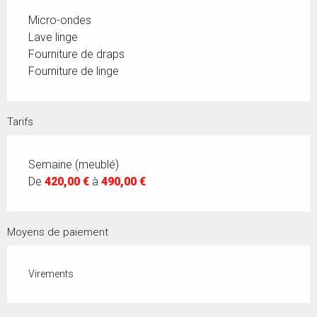
Micro-ondes
Lave linge
Fourniture de draps
Fourniture de linge
Tarifs
Semaine (meublé)
De
420,00 €
à
490,00 €
Moyens de paiement
Virements