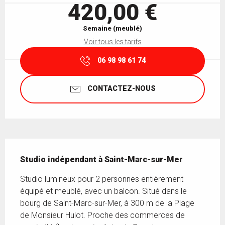
420,00 €
Semaine (meublé)
Voir tous les tarifs
06 98 98 61 74
CONTACTEZ-NOUS
Description
Studio indépendant à Saint-Marc-sur-Mer
Studio lumineux pour 2 personnes entièrement 
équipé et meublé, avec un balcon. Situé dans le 
bourg de Saint-Marc-sur-Mer, à 300 m de la Plage 
de Monsieur Hulot. Proche des commerces de 