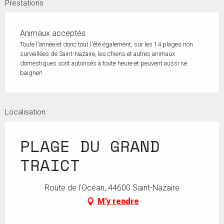
Prestations
Animaux acceptés
Toute l'année et donc tout l'été également, sur les 14 plages non
surveillées de Saint-Nazaire, les chiens et autres animaux
domestiques sont autorisés à toute heure et peuvent aussi se
baigner!
Localisation
PLAGE DU GRAND
TRAICT
Route de l'Océan, 44600 Saint-Nazaire
M'y rendre