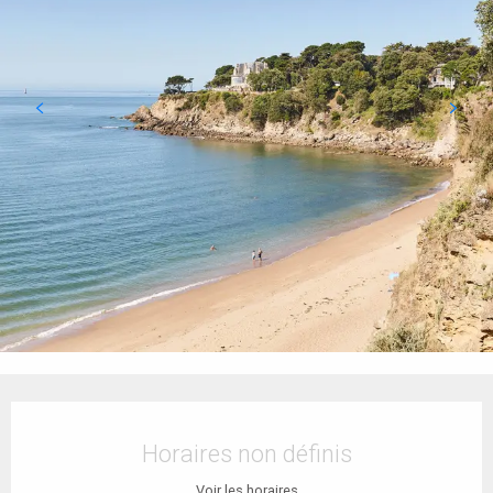
Ouverture et coordonnées
Horaires non définis
Voir les horaires