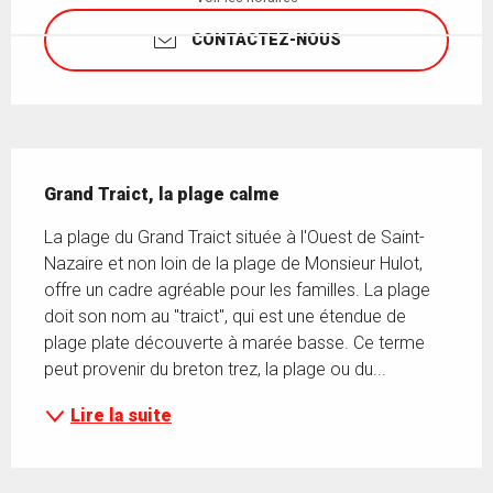
CONTACTEZ-NOUS
Description
Grand Traict, la plage calme
La plage du Grand Traict située à l'Ouest de Saint-
Nazaire et non loin de la plage de Monsieur Hulot, 
offre un cadre agréable pour les familles. La plage 
doit son nom au "traict", qui est une étendue de 
plage plate découverte à marée basse. Ce terme 
peut provenir du breton trez, la plage ou du...
Lire la suite