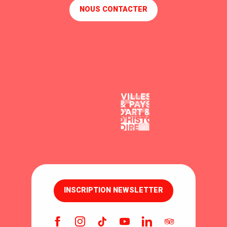
NOUS CONTACTER
INSCRIPTION NEWSLETTER