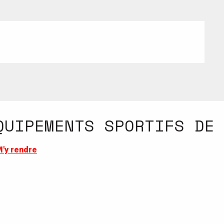
QUIPEMENTS SPORTIFS DE
'y rendre