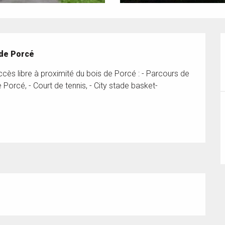
 de Porcé
ès libre à proximité du bois de Porcé : - Parcours de 
 Porcé, - Court de tennis, - City stade basket-