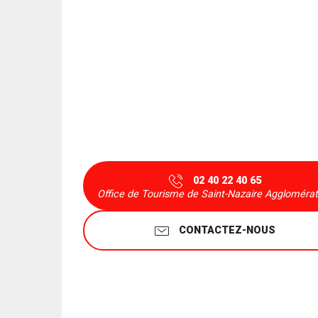
02 40 22 40 65
Office de Tourisme de Saint-Nazaire Agglomérat
CONTACTEZ-NOUS