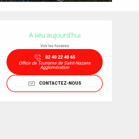
Ouverture et coordonnées
A lieu aujourd'hui
Voir les horaires
02 40 22 40 65
Office de Tourisme de Saint-Nazaire
Agglomération
CONTACTEZ-NOUS