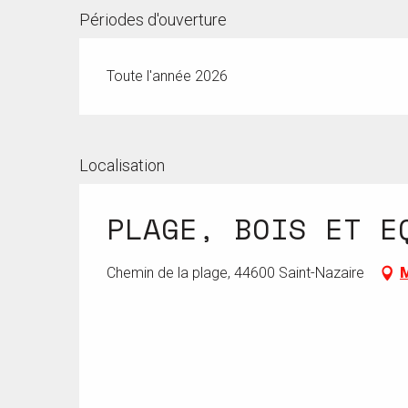
Périodes d'ouverture
Toute l'année 2026
Localisation
PLAGE, BOIS ET E
Chemin de la plage, 44600 Saint-Nazaire
M