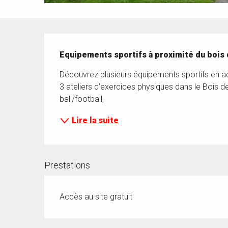
Description
Equipements sportifs à proximité du bois
Découvrez plusieurs équipements sportifs en acc
3 ateliers d’exercices physiques dans le Bois de
ball/football,
Lire la suite
Prestations
Accès au site gratuit