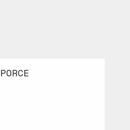
 PORCE