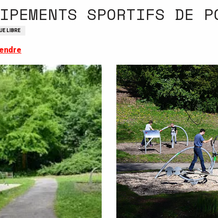
IPEMENTS SPORTIFS DE P
UE LIBRE
rendre