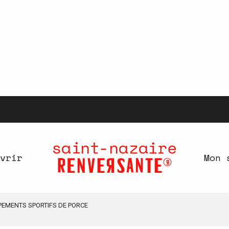
vrir
Mon 
IPEMENTS SPORTIFS DE PORCE