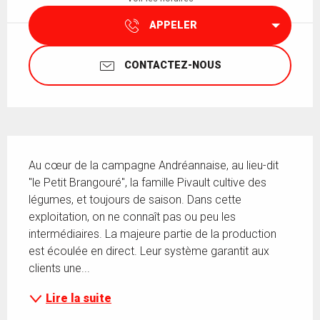
APPELER
CONTACTEZ-NOUS
Description
Au cœur de la campagne Andréannaise, au lieu-dit 
"le Petit Brangouré", la famille Pivault cultive des 
légumes, et toujours de saison. Dans cette 
exploitation, on ne connaît pas ou peu les 
intermédiaires. La majeure partie de la production 
est écoulée en direct. Leur système garantit aux 
clients une...
Lire la suite