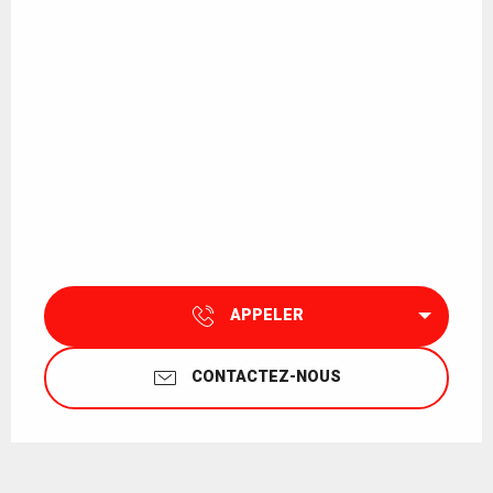
APPELER
CONTACTEZ-NOUS