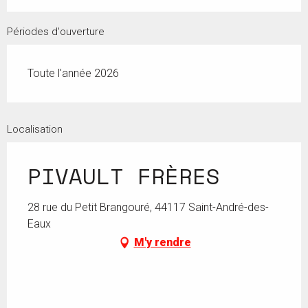
Périodes d'ouverture
Toute l'année 2026
Localisation
PIVAULT FRÈRES
28 rue du Petit Brangouré, 44117 Saint-André-des-
Eaux
M'y rendre