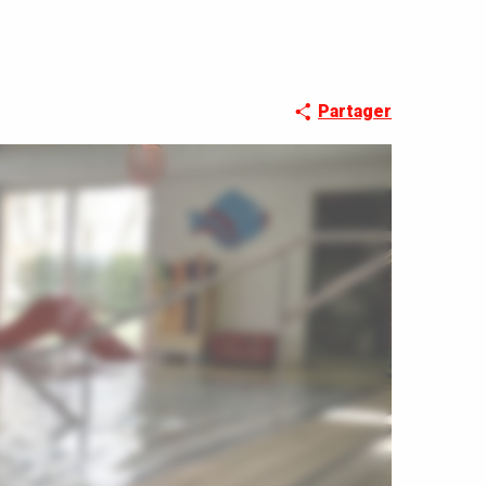
Partager