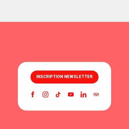
INSCRIPTION NEWSLETTER