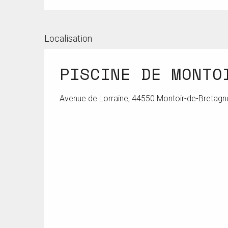
Localisation
PISCINE DE MONTO
Avenue de Lorraine, 44550 Montoir-de-Bretagn