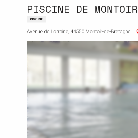
PISCINE DE MONTOIR
PISCINE
Avenue de Lorraine, 44550 Montoir-de-Bretagne