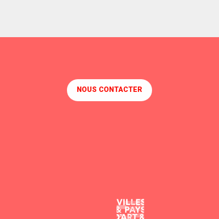
NOUS CONTACTER