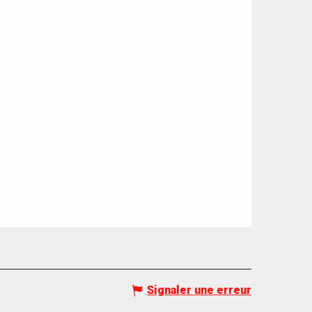
Signaler une erreur