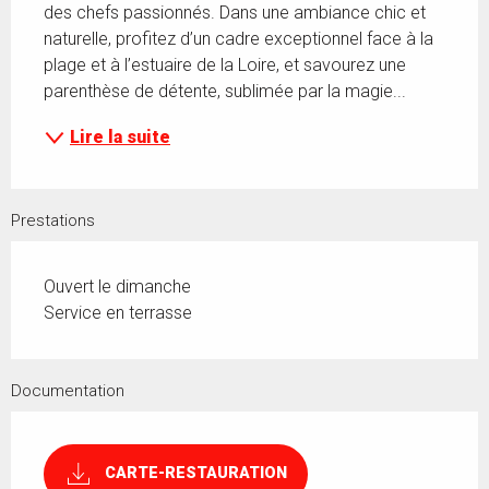
des chefs passionnés. Dans une ambiance chic et 
naturelle, profitez d’un cadre exceptionnel face à la 
plage et à l’estuaire de la Loire, et savourez une 
parenthèse de détente, sublimée par la magie...
Lire la suite
Prestations
Ouvert le dimanche
Service en terrasse
Documentation
CARTE-RESTAURATION