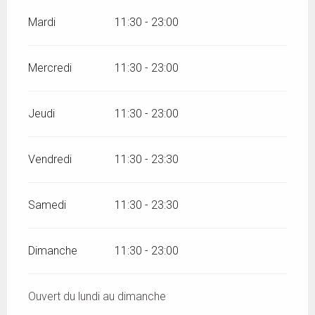
Mardi
11:30 - 23:00
Mercredi
11:30 - 23:00
Jeudi
11:30 - 23:00
Vendredi
11:30 - 23:30
Samedi
11:30 - 23:30
Dimanche
11:30 - 23:00
Ouvert du lundi au dimanche