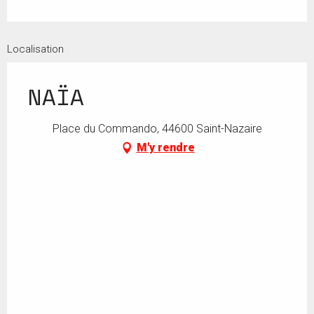
Localisation
NAÏA
Place du Commando, 44600 Saint-Nazaire
M'y rendre