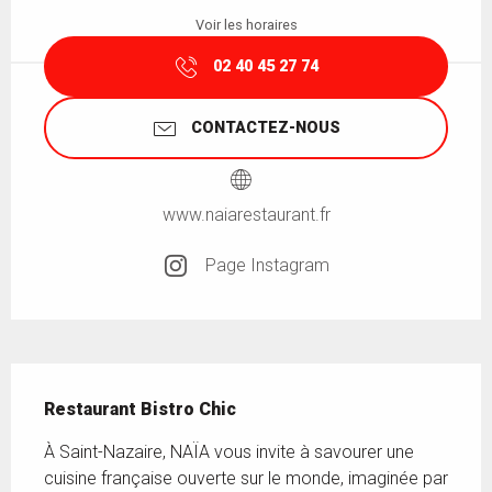
Voir les horaires
02 40 45 27 74
CONTACTEZ-NOUS
www.naiarestaurant.fr
Page Instagram
Description
Restaurant Bistro Chic
À Saint-Nazaire, NAÏA vous invite à savourer une 
cuisine française ouverte sur le monde, imaginée par 