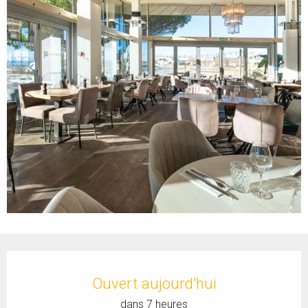
Ouverture et coordonnées
Ouvert aujourd'hui
dans 7 heures