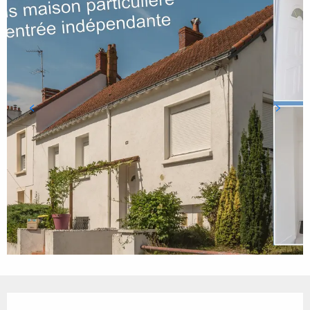
Ouverture et coordonnées