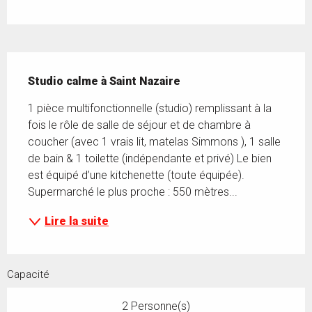
Description
Studio calme à Saint Nazaire
1 pièce multifonctionnelle (studio) remplissant à la 
fois le rôle de salle de séjour et de chambre à 
coucher (avec 1 vrais lit, matelas Simmons ), 1 salle 
de bain & 1 toilette (indépendante et privé) Le bien 
est équipé d’une kitchenette (toute équipée). 
Supermarché le plus proche : 550 mètres...
Lire la suite
Capacité
2 Personne(s)