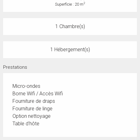
2
Superficie : 20 m
1 Chambre(s)
1 Hébergement(s)
Prestations
Micro-ondes
Borne Wifi / Accès Wifi
Fourniture de draps
Fourniture de linge
Option nettoyage
Table d'hôte