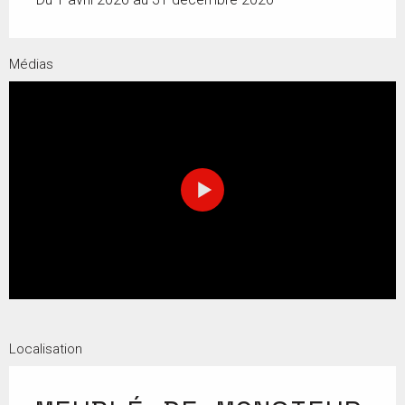
Médias
Localisation