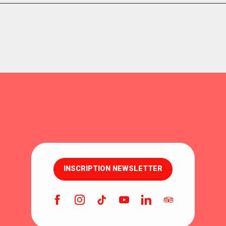
INSCRIPTION NEWSLETTER