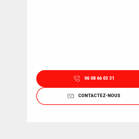
06 08 66 03 31
CONTACTEZ-NOUS