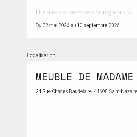
Horaires et services non garantis
Du 22 mai 2026 au 13 septembre 2026
Localisation
MEUBLE DE MADAME
24 Rue Charles Baudelaire, 44600 Saint-Nazair