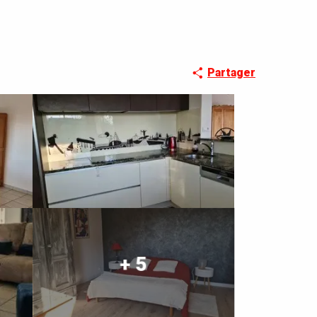
Partager
+ 5