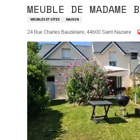
MEUBLE DE MADAME B
MEUBLÉS ET GÎTES
MAISON
24 Rue Charles Baudelaire, 44600 Saint-Nazaire