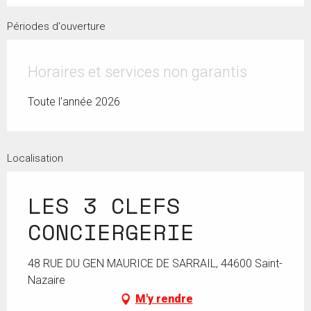
Périodes d'ouverture
Horaires et services non garantis
Toute l'année 2026
Localisation
LES 3 CLEFS
CONCIERGERIE
48 RUE DU GEN MAURICE DE SARRAIL, 44600 Saint-
Nazaire
M'y rendre