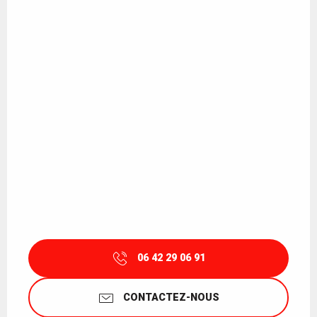
06 42 29 06 91
CONTACTEZ-NOUS