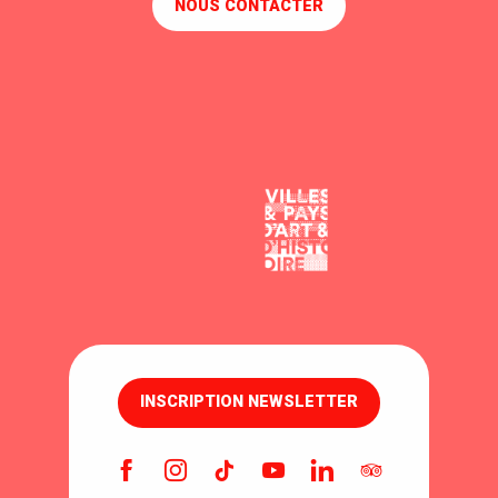
NOUS CONTACTER
INSCRIPTION NEWSLETTER