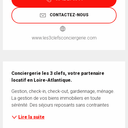
CONTACTEZ-NOUS
www.les3clefsconciergerie.com
Description
Conciergerie les 3 clefs, votre partenaire 
locatif en Loire-Atlantique.
Gestion, check-in, check-out, gardiennage, ménage. 
La gestion de vos biens immobiliers en toute 
sérénité. Des séjours reposants sans contraintes
Lire la suite