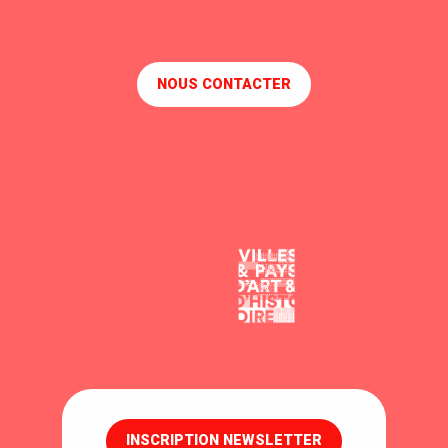
NOUS CONTACTER
INSCRIPTION NEWSLETTER