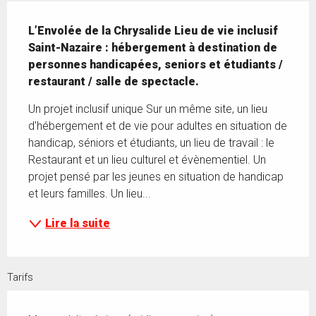
Description
L’Envolée de la Chrysalide Lieu de vie inclusif 
Saint-Nazaire : hébergement à destination de 
personnes handicapées, seniors et étudiants / 
restaurant / salle de spectacle.
Un projet inclusif unique Sur un même site, un lieu 
d'hébergement et de vie pour adultes en situation de 
handicap, séniors et étudiants, un lieu de travail : le 
Restaurant et un lieu culturel et évènementiel. Un 
projet pensé par les jeunes en situation de handicap 
et leurs familles. Un lieu...
Lire la suite
Tarifs