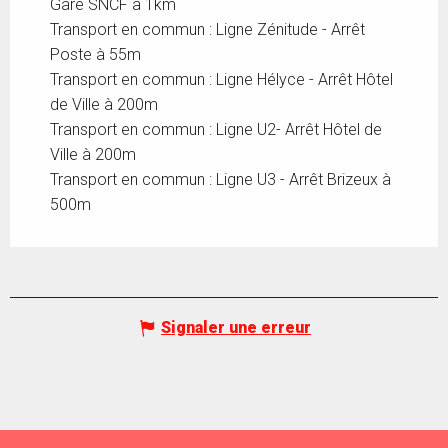
Gare SNCF à 1km
Transport en commun : Ligne Zénitude - Arrêt
Poste à 55m
Transport en commun : Ligne Hélyce - Arrêt Hôtel
de Ville à 200m
Transport en commun : Ligne U2- Arrêt Hôtel de
Ville à 200m
Transport en commun : Ligne U3 - Arrêt Brizeux à
500m
Signaler une erreur