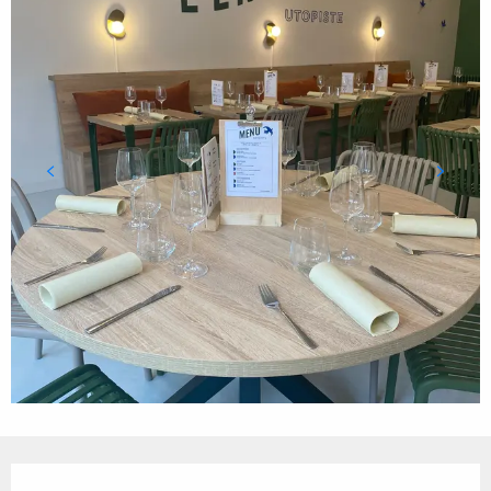
Ouverture et coordonnées