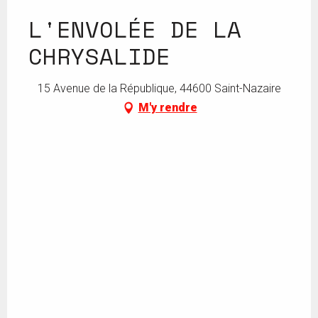
L'ENVOLÉE DE LA
CHRYSALIDE
15 Avenue de la République, 44600 Saint-Nazaire
M'y rendre