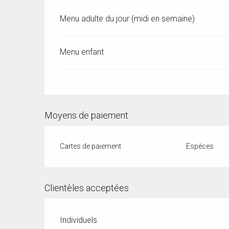
Menu adulte du jour (midi en semaine)
Menu enfant
Moyens de paiement
Cartes de paiement
Espèces
Clientèles acceptées
Individuels