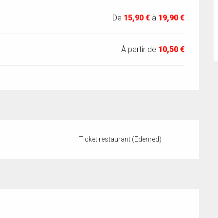
De
15,90 €
à
19,90 €
À partir de
10,50 €
Ticket restaurant (Edenred)