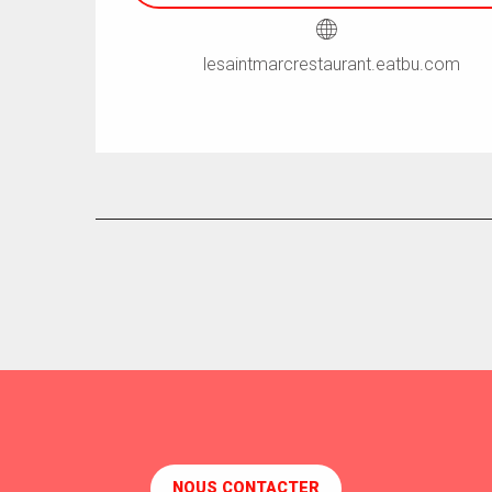
lesaintmarcrestaurant.eatbu.com
NOUS CONTACTER