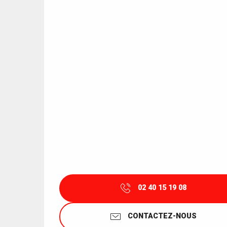
02 40 15 19 08
CONTACTEZ-NOUS