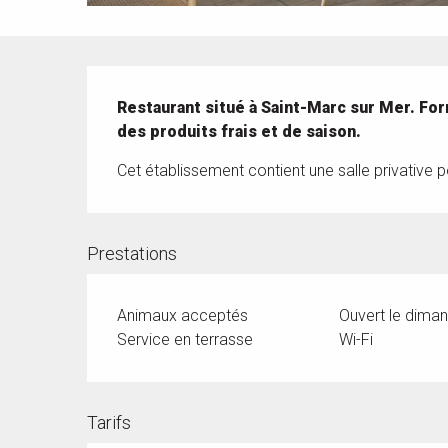
Description
Restaurant situé à Saint-Marc sur Mer. Form
des produits frais et de saison.
Cet établissement contient une salle privative
Prestations
Animaux acceptés
Ouvert le dima
Service en terrasse
Wi-Fi
Tarifs