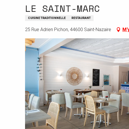
LE SAINT-MARC
CUISINE TRADITIONNELLE
RESTAURANT
25 Rue Adrien Pichon, 44600 Saint-Nazaire
M'