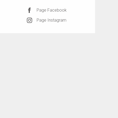
Page Facebook
Page Instagram