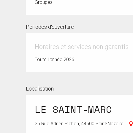
Groupes
Périodes d'ouverture
Horaires et services non garantis
Toute l'année 2026
Localisation
LE SAINT-MARC
25 Rue Adrien Pichon, 44600 Saint-Nazaire