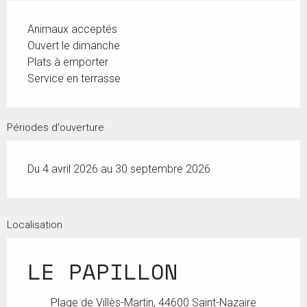
Animaux acceptés
Ouvert le dimanche
Plats à emporter
Service en terrasse
Périodes d'ouverture
Du 4 avril 2026 au 30 septembre 2026
Localisation
LE PAPILLON
Plage de Villès-Martin, 44600 Saint-Nazaire