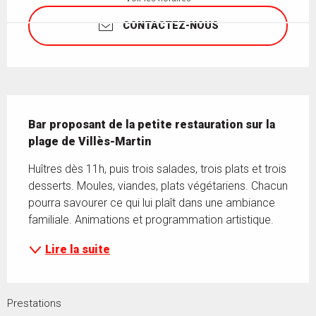
CONTACTEZ-NOUS
Description
Bar proposant de la petite restauration sur la 
plage de Villès-Martin
Huîtres dès 11h, puis trois salades, trois plats et trois 
desserts. Moules, viandes, plats végétariens. Chacun 
pourra savourer ce qui lui plaît dans une ambiance 
familiale. Animations et programmation artistique.
Lire la suite
Prestations