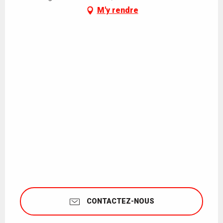
M'y rendre
CONTACTEZ-NOUS