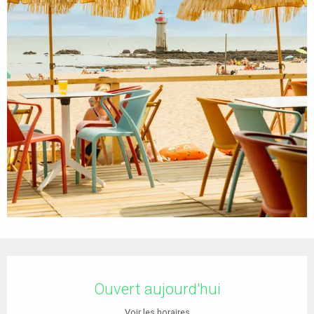
Ouverture et coordonnées
Ouvert aujourd'hui
Voir les horaires