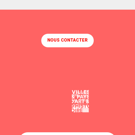
NOUS CONTACTER