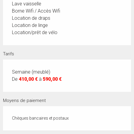
Lave vaisselle
Borne Wifi / Accès Wifi
Location de draps
Location de linge
Location/prêt de vélo
Tarifs
Semaine (meublé)
De
410,00 €
à
590,00 €
Moyens de paiement
Chèques bancaires et postaux