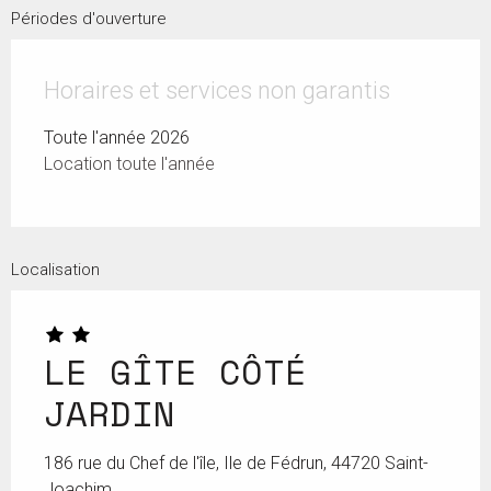
Périodes d'ouverture
Horaires et services non garantis
Toute l'année 2026
Location toute l'année
Localisation
LE GÎTE CÔTÉ
JARDIN
186 rue du Chef de l'île, Ile de Fédrun, 44720 Saint-
Joachim