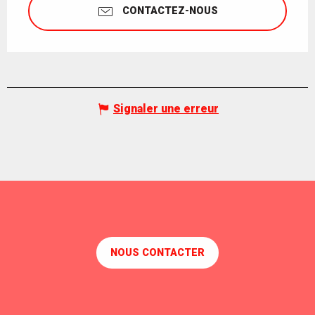
CONTACTEZ-NOUS
Signaler une erreur
NOUS CONTACTER