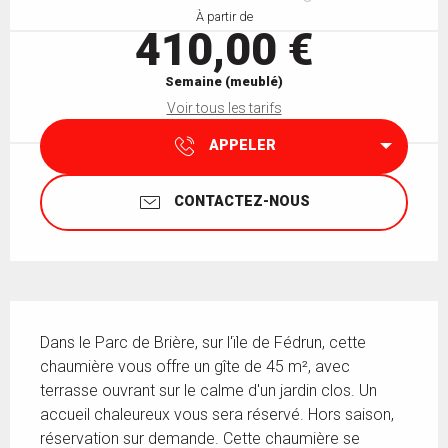
À partir de
410,00 €
Semaine (meublé)
Voir tous les tarifs
APPELER
CONTACTEZ-NOUS
Description
Dans le Parc de Brière, sur l'ïle de Fédrun, cette 
chaumière vous offre un gîte de 45 m², avec 
terrasse ouvrant sur le calme d'un jardin clos. Un 
accueil chaleureux vous sera réservé. Hors saison, 
réservation sur demande. Cette chaumière se 