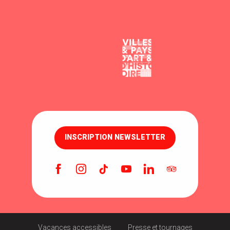
INSCRIPTION NEWSLETTER
Vacances accessibles
Presse et tournages