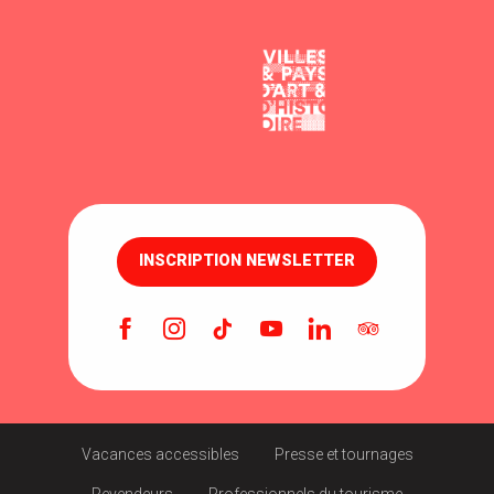
INSCRIPTION NEWSLETTER
Vacances accessibles
Presse et tournages