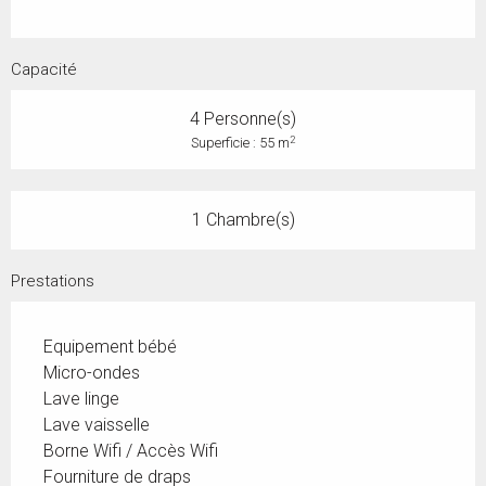
Capacité
4 Personne(s)
2
Superficie : 55 m
1 Chambre(s)
Prestations
Equipement bébé
Micro-ondes
Lave linge
Lave vaisselle
Borne Wifi / Accès Wifi
Fourniture de draps