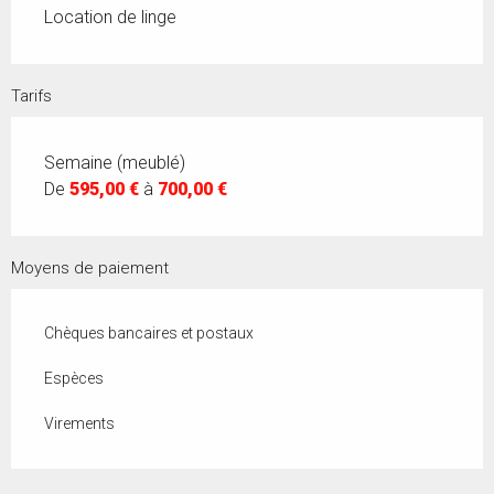
Location de linge
Tarifs
Semaine (meublé)
De
595,00 €
à
700,00 €
Moyens de paiement
Chèques bancaires et postaux
Espèces
Virements