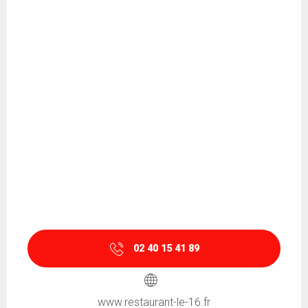
02 40 15 41 89
www.restaurant-le-16.fr