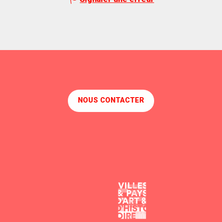
NOUS CONTACTER