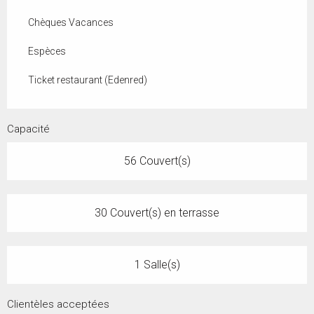
Chèques Vacances
Espèces
Ticket restaurant (Edenred)
Capacité
56 Couvert(s)
30 Couvert(s) en terrasse
1 Salle(s)
Clientèles acceptées