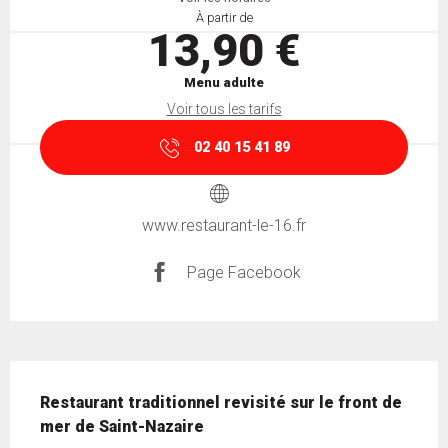
À partir de
13,90 €
Menu adulte
Voir tous les tarifs
02 40 15 41 89
www.restaurant-le-16.fr
Page Facebook
Description
Restaurant traditionnel revisité sur le front de 
mer de Saint-Nazaire