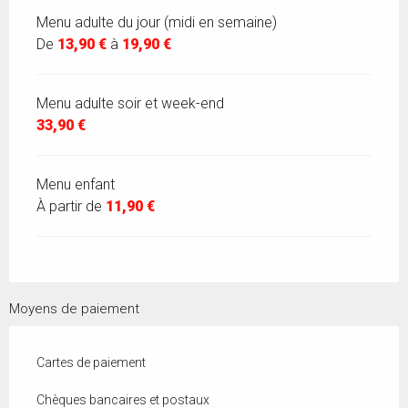
Menu adulte du jour (midi en semaine)
De
13,90 €
à
19,90 €
Menu adulte soir et week-end
33,90 €
Menu enfant
À partir de
11,90 €
Moyens de paiement
Cartes de paiement
Chèques bancaires et postaux