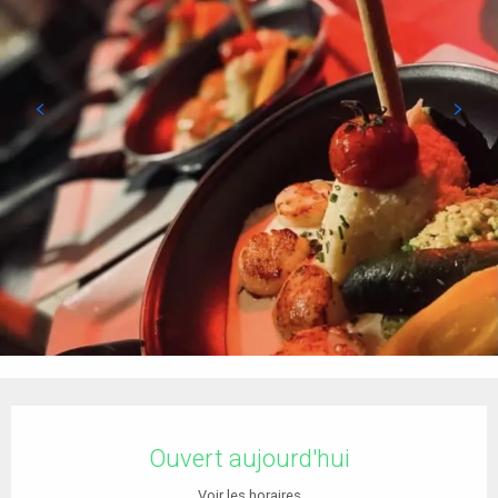
Ouverture et coordonnées
Ouvert aujourd'hui
Voir les horaires