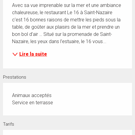
Avec sa vue imprenable sur la mer et une ambiance 
chaleureuse, le restaurant Le 16 à Saint-Nazaire 
c’est 16 bonnes raisons de mettre les pieds sous la 
table, de goûter aux plaisirs de la mer et prendre un 
bon bol d’air … Situé sur la promenade de Saint-
Nazaire, les yeux dans l’estuaire, le 16 vous...
Lire la suite
Prestations
Animaux acceptés
Service en terrasse
Tarifs