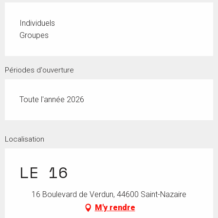
Individuels
Groupes
Périodes d'ouverture
Toute l'année 2026
Localisation
LE 16
16 Boulevard de Verdun, 44600 Saint-Nazaire
M'y rendre