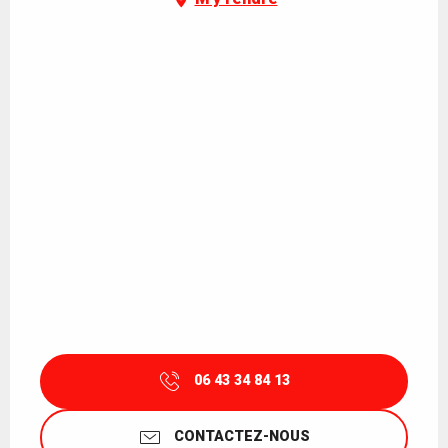
06 43 34 84 13
CONTACTEZ-NOUS