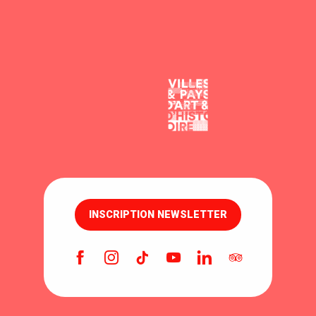
INSCRIPTION NEWSLETTER