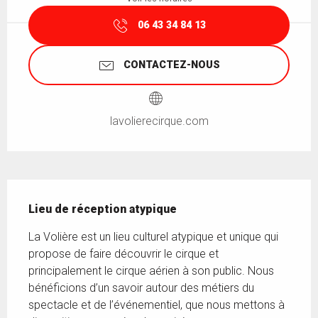
06 43 34 84 13
CONTACTEZ-NOUS
lavolierecirque.com
Description
Lieu de réception atypique
La Volière est un lieu culturel atypique et unique qui 
propose de faire découvrir le cirque et 
principalement le cirque aérien à son public. Nous 
bénéficions d’un savoir autour des métiers du 
spectacle et de l’événementiel, que nous mettons à 