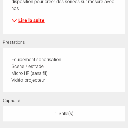
disposition pour créer des soirées sur mesure avec 
nos...
Lire la suite
Prestations
Equipement sonorisation
Scène / estrade
Micro HF (sans fil)
Vidéo-projecteur
Capacité
1 Salle(s)