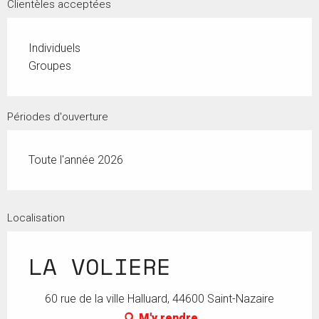
Clientèles acceptées
Individuels
Groupes
Périodes d'ouverture
Toute l'année 2026
Localisation
LA VOLIERE
60 rue de la ville Halluard, 44600 Saint-Nazaire
M'y rendre