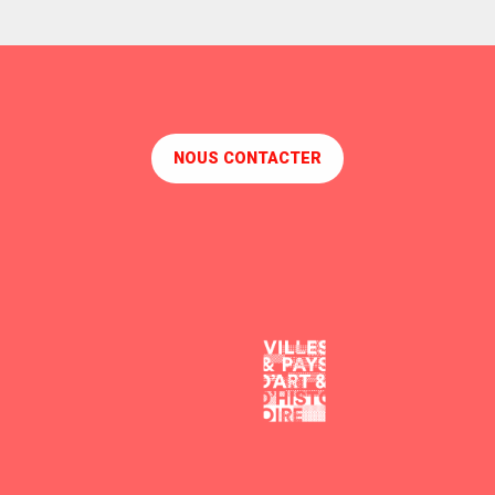
NOUS CONTACTER