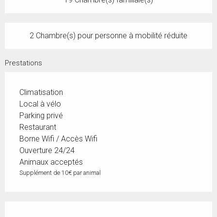
2 Chambre(s) pour personne à mobilité réduite
Prestations
Climatisation
Local à vélo
Parking privé
Restaurant
Borne Wifi / Accès Wifi
Ouverture 24/24
Animaux acceptés
Supplément de 10€ par animal
Offres de prestations