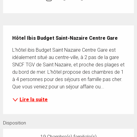
Description
Hôtel Ibis Budget Saint-Nazaire Centre Gare
L'hôtel ibis Budget Saint Nazaire Centre Gare est 
idéalement situé au centre-ville, à 2 pas de la gare 
SNCF TGV de Saint Nazaire, et proche des plages et 
du bord de mer. L'hôtel propose des chambres de 1 
à 4 personnes pour des séjours en famille pas cher. 
Que vous veniez pour un séjour affaire ou...
Lire la suite
Disposition
19 Chambre(s) familiale(s)