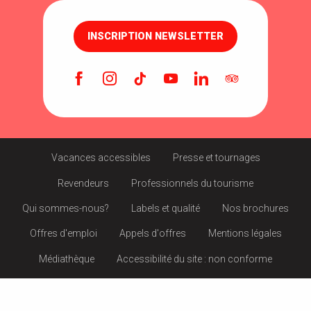
INSCRIPTION NEWSLETTER
Vacances accessibles
Presse et tournages
Revendeurs
Professionnels du tourisme
Qui sommes-nous?
Labels et qualité
Nos brochures
Offres d'emploi
Appels d'offres
Mentions légales
Médiathèque
Accessibilité du site : non conforme