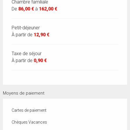
Chambre familiale
De
86,00 €
à
162,00 €
Petit-déjeuner
À partir de
12,90 €
Taxe de séjour
À partir de
0,90 €
Moyens de paiement
Cartes de paiement
Chèques Vacances