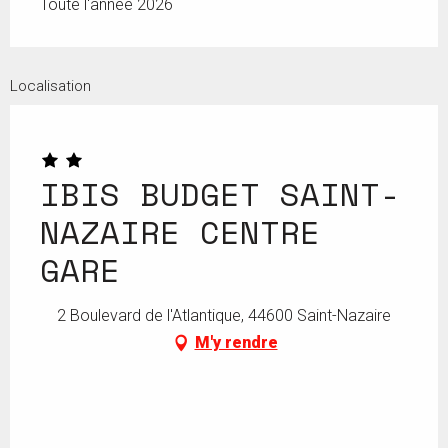
Toute l'année 2026
Localisation
IBIS BUDGET SAINT-
NAZAIRE CENTRE
GARE
2 Boulevard de l'Atlantique, 44600 Saint-Nazaire
M'y rendre