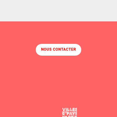
NOUS CONTACTER