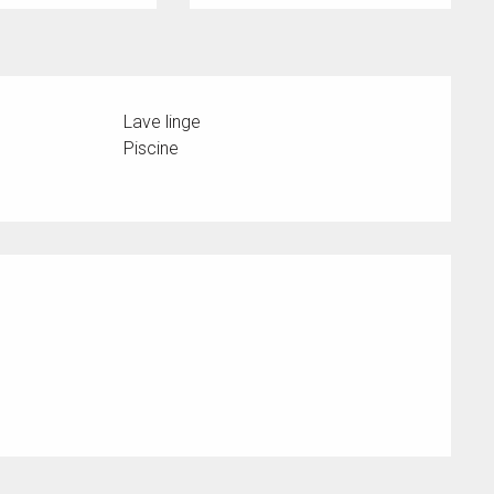
Lave linge
Piscine