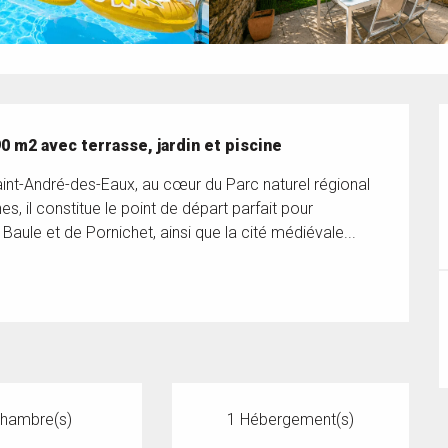
m2 avec terrasse, jardin et piscine
int-André-des-Eaux, au cœur du Parc naturel régional 
es, il constitue le point de départ parfait pour 
Baule et de Pornichet, ainsi que la cité médiévale...
Chambre(s)
1 Hébergement(s)