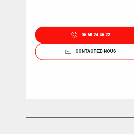
06 68 24 46 22
CONTACTEZ-NOUS