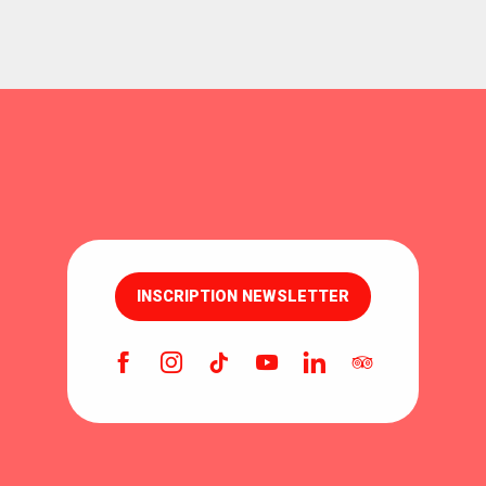
INSCRIPTION NEWSLETTER