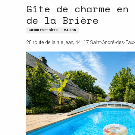
Gîte de charme en 
de la Brière
MEUBLÉS ET GÎTES
MAISON
28 route de la rue jean, 44117 Saint-André-des-Eau