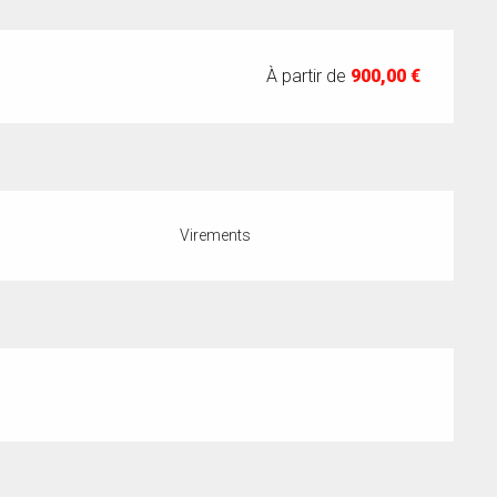
À partir de
900,00 €
Virements