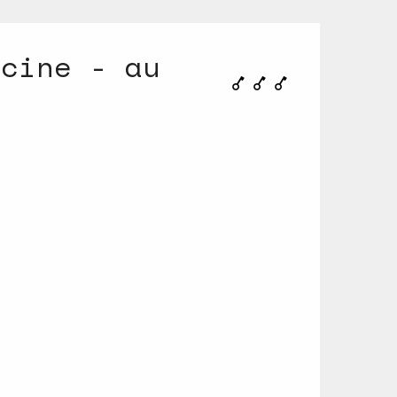
scine - au