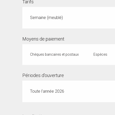
Tarifs
Semaine (meublé)
Moyens de paiement
Chèques bancaires et postaux
Espèces
Périodes d'ouverture
Toute l'année 2026