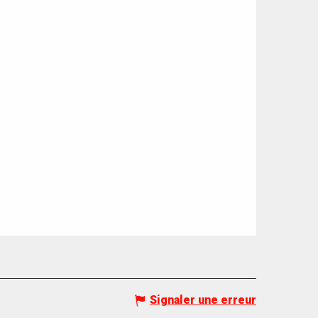
Signaler une erreur