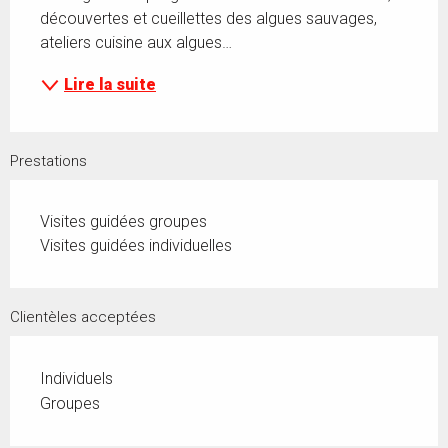
découvertes et cueillettes des algues sauvages, 
ateliers cuisine aux algues…
Lire la suite
Prestations
Visites guidées groupes
Visites guidées individuelles
Clientèles acceptées
Individuels
Groupes