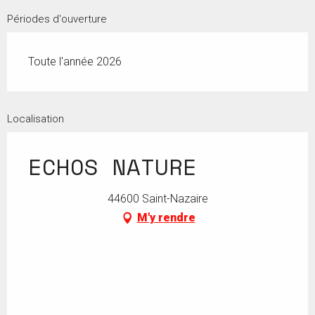
Périodes d'ouverture
Toute l'année 2026
Localisation
ECHOS NATURE
44600 Saint-Nazaire
M'y rendre