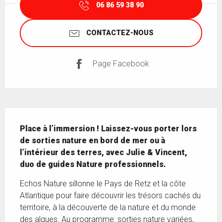
06 86 59 38 90
CONTACTEZ-NOUS
Page Facebook
Description
Place à l’immersion ! Laissez-vous porter lors 
de sorties nature en bord de mer ou à 
l’intérieur des terres, avec Julie & Vincent, 
duo de guides Nature professionnels.
Echos Nature sillonne le Pays de Retz et la côte 
Atlantique pour faire découvrir les trésors cachés du 
territoire, à la découverte de la nature et du monde 
des algues. Au programme: sorties nature variées, 