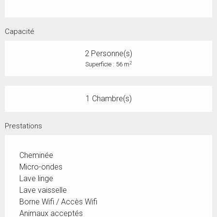
Capacité
2 Personne(s)
2
Superficie : 56 m
1 Chambre(s)
Prestations
Cheminée
Micro-ondes
Lave linge
Lave vaisselle
Borne Wifi / Accès Wifi
Animaux acceptés