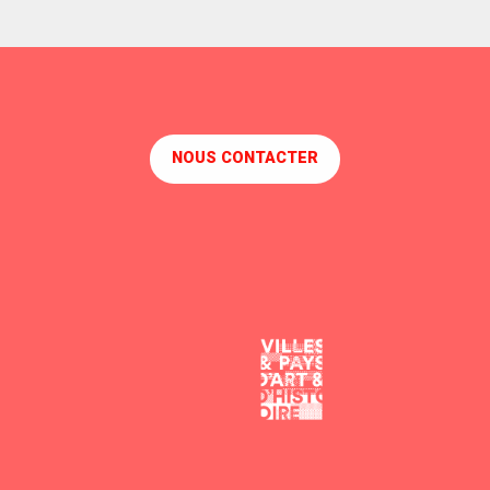
NOUS CONTACTER