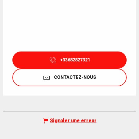
+33682827321
CONTACTEZ-NOUS
Signaler une erreur