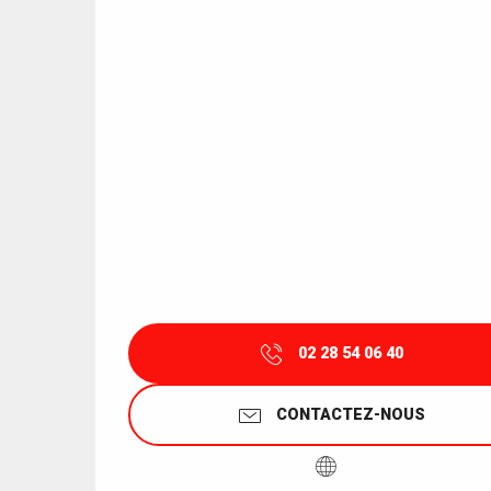
02 28 54 06 40
CONTACTEZ-NOUS