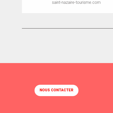
saint-nazaire-tourisme.com
NOUS CONTACTER