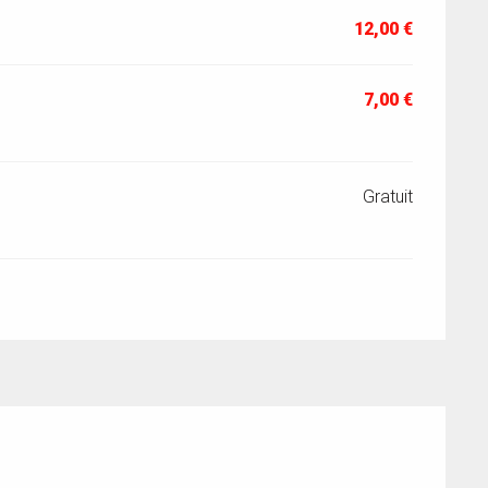
12,00 €
7,00 €
Gratuit