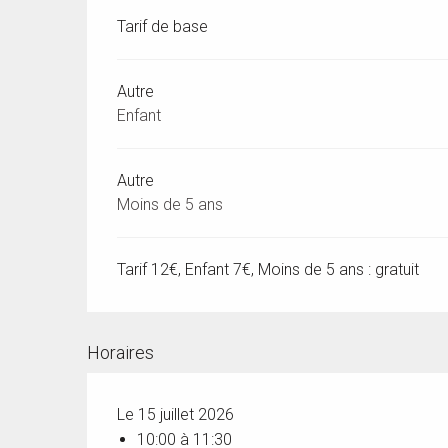
Tarif de base
Autre
Enfant
Autre
Moins de 5 ans
Tarif 12€, Enfant 7€, Moins de 5 ans : gratuit
Horaires
Le 15 juillet 2026
10:00 à 11:30