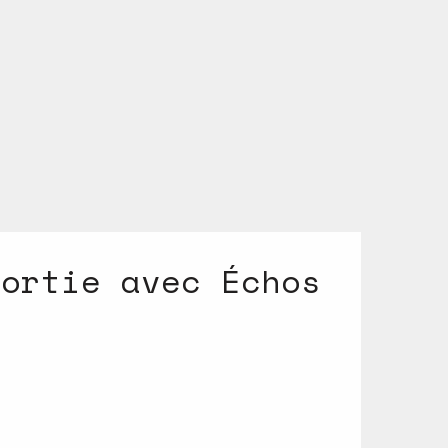
sortie avec Échos