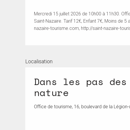
Mercredi 15 juillet 2026 de 10h00 à 11h30. Offi
Saint-Nazaire. Tarif 12€, Enfant 7€, Moins de 5 
nazaire-tourisme.com
, http://saint-nazaire-to
Localisation
Dans les pas des
nature
Office de tourisme, 16, boulevard de la Légion-