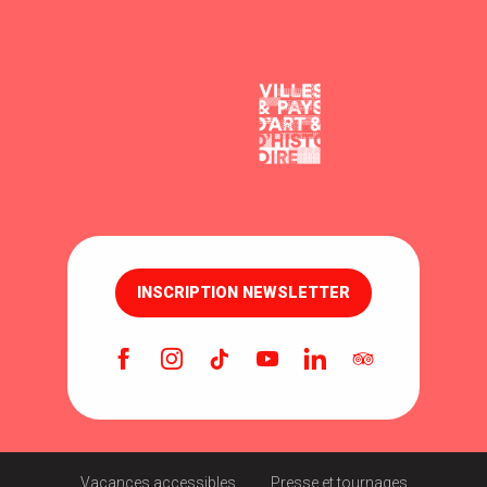
INSCRIPTION NEWSLETTER
Vacances accessibles
Presse et tournages