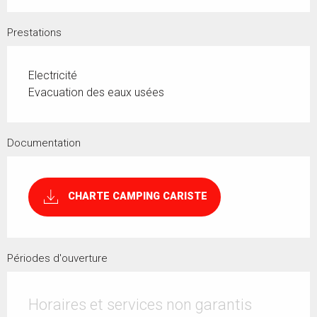
Prestations
Electricité
Evacuation des eaux usées
Documentation
CHARTE CAMPING CARISTE
Périodes d'ouverture
Horaires et services non garantis