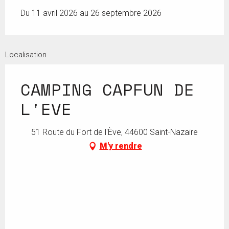
Du 11 avril 2026 au 26 septembre 2026
Localisation
CAMPING CAPFUN DE
L'EVE
51 Route du Fort de l'Ève, 44600 Saint-Nazaire
M'y rendre