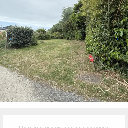
Ouverture et coordonnées