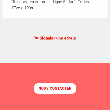
Transport en commun : Ligne 5 - Arrêt Fort de
l'Eve à 190m
Signaler une erreur
NOUS CONTACTER