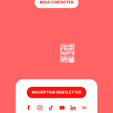
NOUS CONTACTER
INSCRIPTION NEWSLETTER