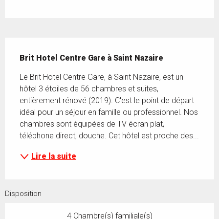
Description
Brit Hotel Centre Gare à Saint Nazaire
Le Brit Hotel Centre Gare, à Saint Nazaire, est un 
hôtel 3 étoiles de 56 chambres et suites, 
entièrement rénové (2019). C'est le point de départ 
idéal pour un séjour en famille ou professionnel. Nos 
chambres sont équipées de TV écran plat, 
téléphone direct, douche. Cet hôtel est proche des...
Lire la suite
Disposition
4 Chambre(s) familiale(s)