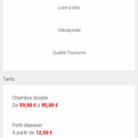
Loire à Vélo
Vélodyssée
Qualité Tourisme
Tarifs
Chambre double
De
59,00 €
à
95,00 €
Petit-déjeuner
À partir de
12,50 €