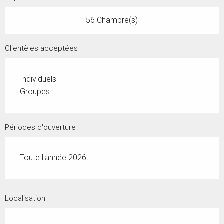
56 Chambre(s)
Clientèles acceptées
Individuels
Groupes
Périodes d'ouverture
Toute l'année 2026
Localisation