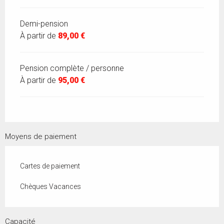
Demi-pension
À partir de
89,00 €
Pension complète / personne
À partir de
95,00 €
Moyens de paiement
Cartes de paiement
Chèques Vacances
Capacité