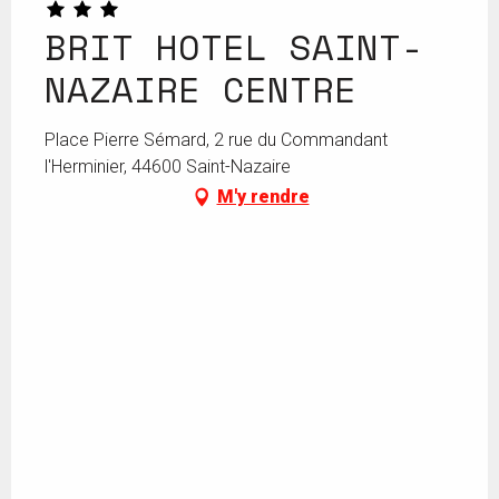
BRIT HOTEL SAINT-
NAZAIRE CENTRE
Place Pierre Sémard, 2 rue du Commandant
l'Herminier, 44600 Saint-Nazaire
M'y rendre