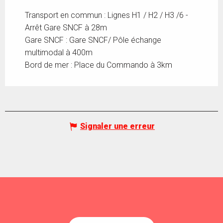
Transport en commun : Lignes H1 / H2 / H3 /6 -
Arrêt Gare SNCF à 28m
Gare SNCF : Gare SNCF/ Pôle échange
multimodal à 400m
Bord de mer : Place du Commando à 3km
Signaler une erreur