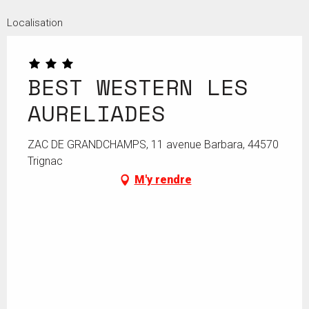
Localisation
BEST WESTERN LES
AURELIADES
ZAC DE GRANDCHAMPS, 11 avenue Barbara, 44570
Trignac
M'y rendre