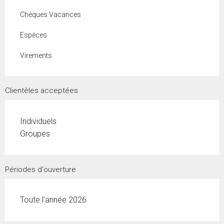
Chèques Vacances
Espèces
Virements
Clientèles acceptées
Individuels
Groupes
Périodes d'ouverture
Toute l'année 2026