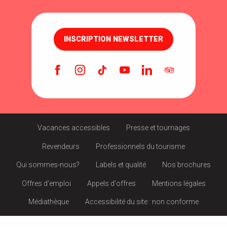
INSCRIPTION NEWSLETTER
Vacances accessibles
Presse et tournages
Revendeurs
Professionnels du tourisme
Qui sommes-nous?
Labels et qualité
Nos brochures
Offres d'emploi
Appels d'offres
Mentions légales
Médiathèque
Accessibilité du site : non conforme