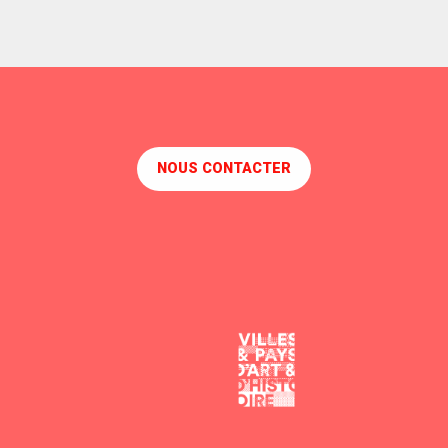
NOUS CONTACTER