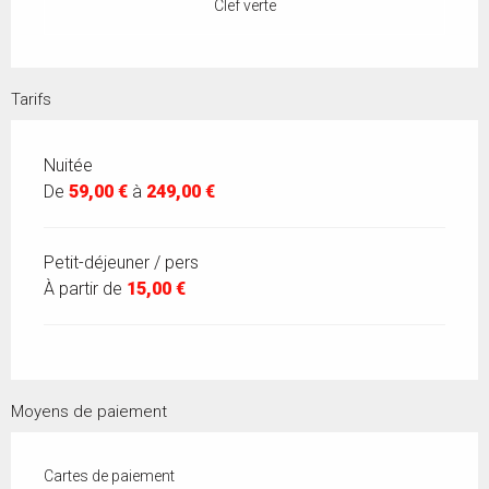
Clef verte
Tarifs
Nuitée
De
59,00 €
à
249,00 €
Petit-déjeuner / pers
À partir de
15,00 €
Moyens de paiement
Cartes de paiement