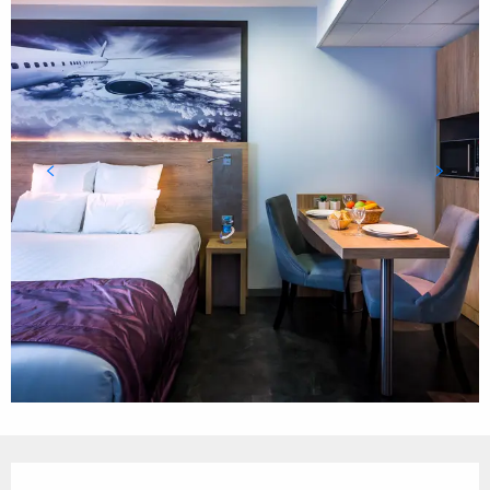
Ouverture et coordonnées