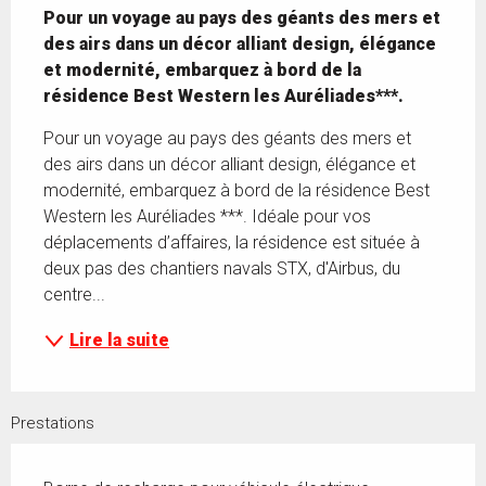
Pour un voyage au pays des géants des mers et 
des airs dans un décor alliant design, élégance 
et modernité, embarquez à bord de la 
résidence Best Western les Auréliades***.
Pour un voyage au pays des géants des mers et 
des airs dans un décor alliant design, élégance et 
modernité, embarquez à bord de la résidence Best 
Western les Auréliades ***. Idéale pour vos 
déplacements d’affaires, la résidence est située à 
deux pas des chantiers navals STX, d'Airbus, du 
centre...
Lire la suite
Prestations