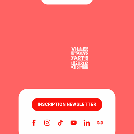
INSCRIPTION NEWSLETTER