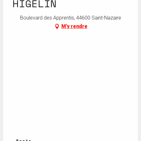
HIGELIN
Boulevard des Apprentis, 44600 Saint-Nazaire
M'y rendre