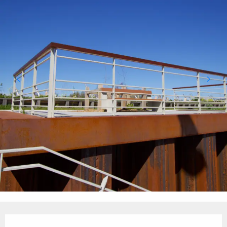
Ouverture et coordonnées