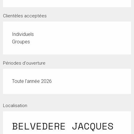
Clientèles acceptées
Individuels
Groupes
Périodes d'ouverture
Toute l'année 2026
Localisation
BELVEDERE JACQUES