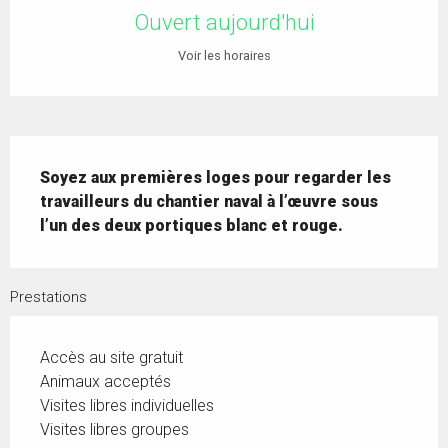
Ouvert aujourd'hui
Voir les horaires
Description
Soyez aux premières loges pour regarder les 
travailleurs du chantier naval à l’œuvre sous 
l’un des deux portiques blanc et rouge.
Prestations
Accès au site gratuit
Animaux acceptés
Visites libres individuelles
Visites libres groupes