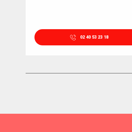
02 40 53 23 18