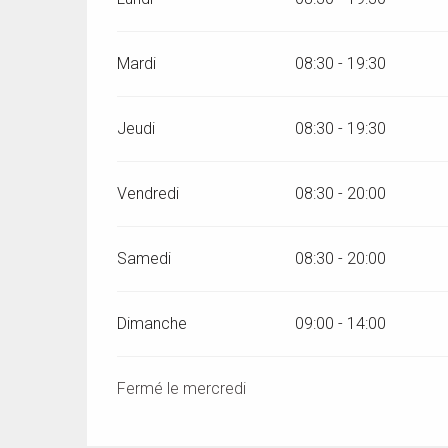
Mardi
08:30 - 19:30
Jeudi
08:30 - 19:30
Vendredi
08:30 - 20:00
Samedi
08:30 - 20:00
Dimanche
09:00 - 14:00
Fermé le mercredi