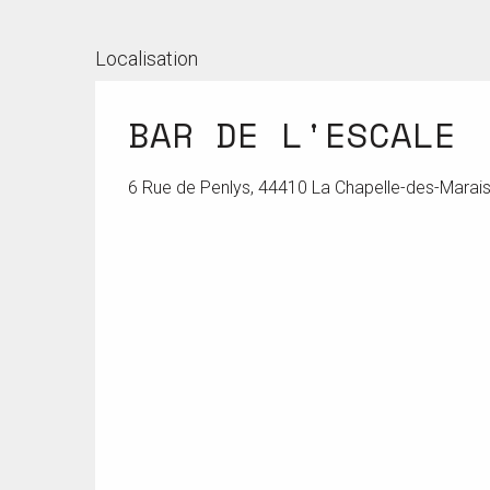
Localisation
BAR DE L'ESCALE
6 Rue de Penlys, 44410 La Chapelle-des-Marai