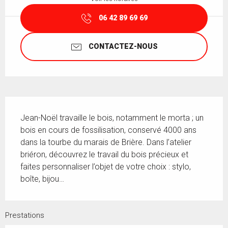
06 42 89 69 69
CONTACTEZ-NOUS
Description
Jean-Noël travaille le bois, notamment le morta ; un 
bois en cours de fossilisation, conservé 4000 ans 
dans la tourbe du marais de Brière. Dans l’atelier 
briéron, découvrez le travail du bois précieux et 
faites personnaliser l’objet de votre choix : stylo, 
boîte, bijou…
Prestations