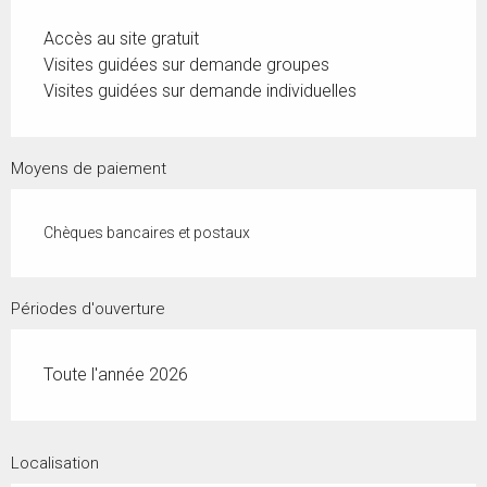
Accès au site gratuit
Visites guidées sur demande groupes
Visites guidées sur demande individuelles
Moyens de paiement
Chèques bancaires et postaux
Périodes d'ouverture
Toute l'année 2026
Localisation