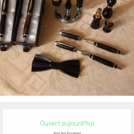
Ouverture et coordonnées
Ouvert aujourd'hui
Voir les horaires