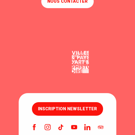
NOUS CONTACTER
INSCRIPTION NEWSLETTER