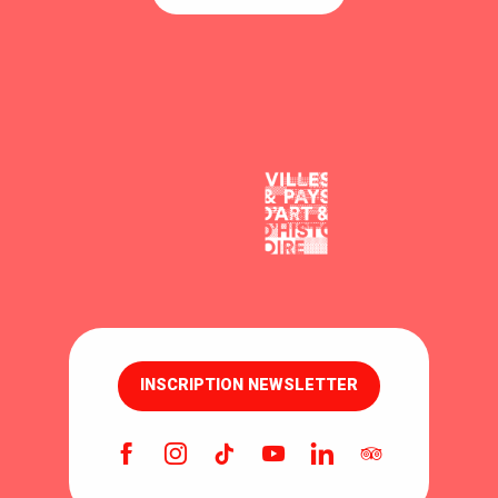
INSCRIPTION NEWSLETTER