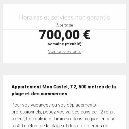
Ouverture et coordonnées
Horaires et services non garantis
À partir de
700,00 €
Semaine (meublé)
Voir tous les tarifs
Description
Appartement Mon Castel, T2, 500 mètres de la 
plage et des commerces
Pour vos vacances ou vos déplacements 
professionnels, posez vos valises dans ce T2 refait 
à neuf, très calme et lumineux dans un quartier prisé 
à 500 mètres de la plage et des commerces de 