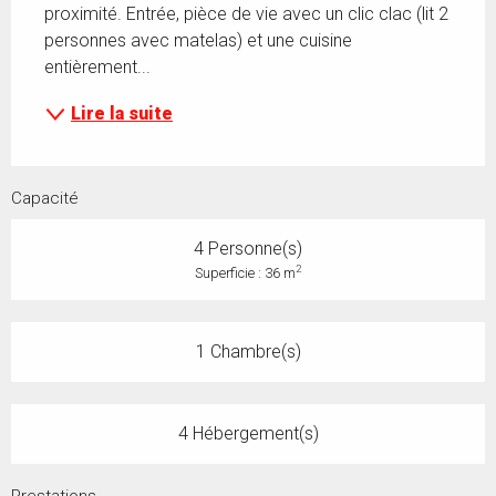
proximité. Entrée, pièce de vie avec un clic clac (lit 2 
personnes avec matelas) et une cuisine 
entièrement...
Lire la suite
Capacité
4 Personne(s)
2
Superficie : 36 m
1 Chambre(s)
4 Hébergement(s)