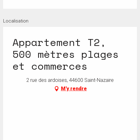
Localisation
Appartement T2,
500 mètres plages
et commerces
2 rue des ardoises, 44600 Saint-Nazaire
M'y rendre