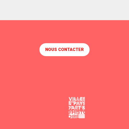
NOUS CONTACTER