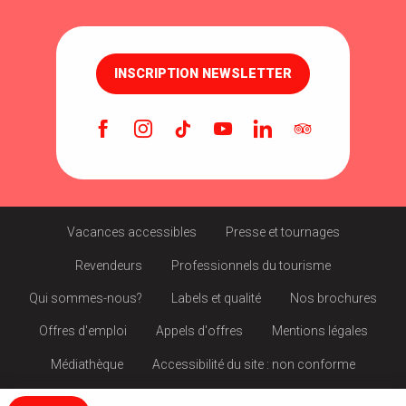
INSCRIPTION NEWSLETTER
Vacances accessibles
Presse et tournages
Revendeurs
Professionnels du tourisme
Qui sommes-nous?
Labels et qualité
Nos brochures
Offres d'emploi
Appels d'offres
Mentions légales
Médiathèque
Accessibilité du site : non conforme