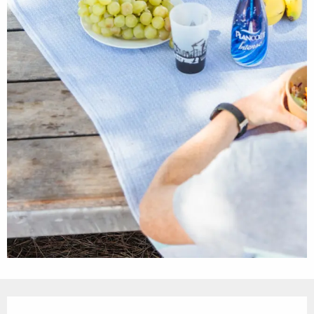
Ouverture et coordonnées