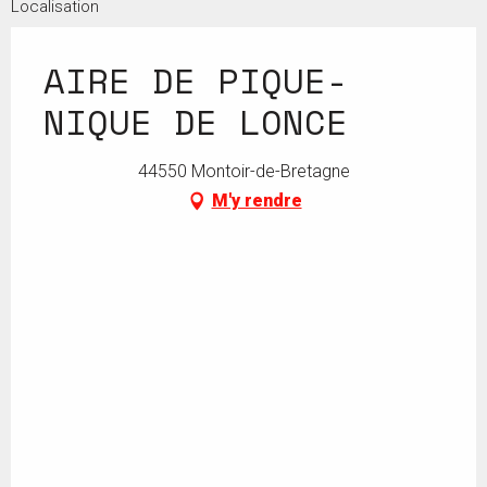
Localisation
AIRE DE PIQUE-
NIQUE DE LONCE
44550 Montoir-de-Bretagne
M'y rendre