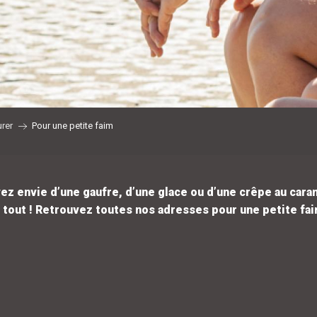
rer
Pour une petite faim
ez envie d’une gaufre, d’une glace ou d’une crêpe au cara
 tout ! Retrouvez toutes nos adresses pour une petite faim