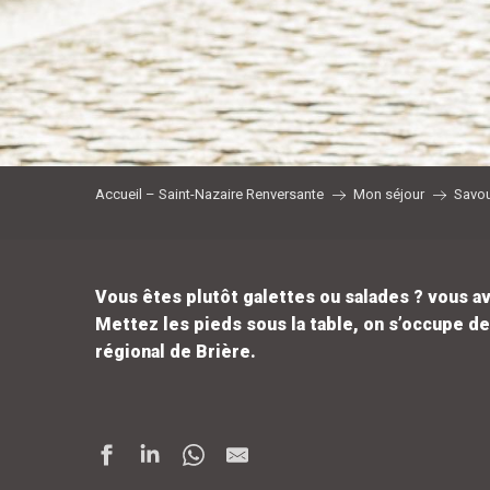
Accueil – Saint-Nazaire Renversante
Mon séjour
Savou
Vous êtes plutôt galettes ou salades ? vous av
Mettez les pieds sous la table, on s’occupe de
régional de Brière.