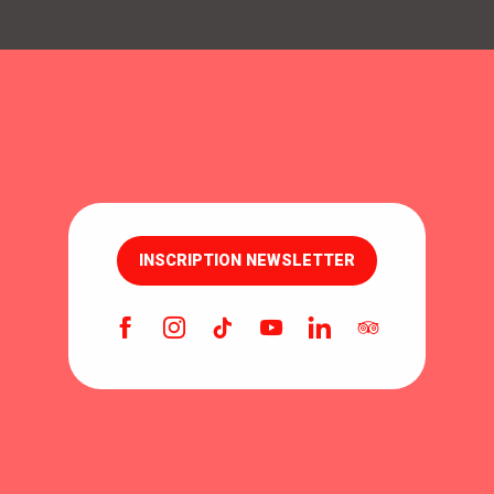
INSCRIPTION NEWSLETTER