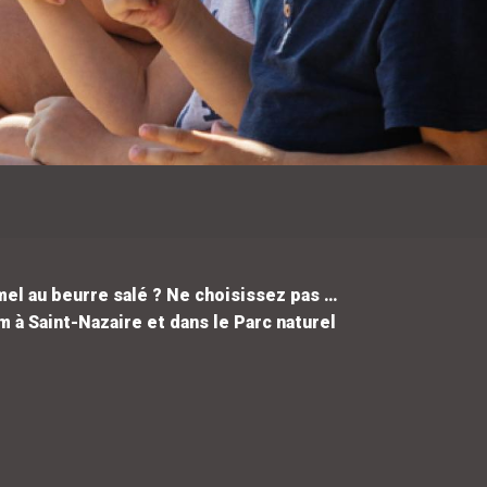
mel au beurre salé ? Ne choisissez pas …
 à Saint-Nazaire et dans le Parc naturel