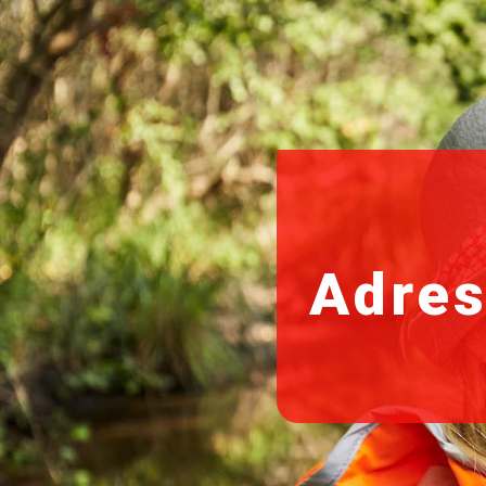
Adres