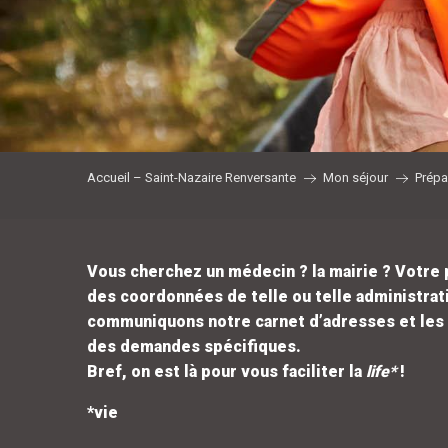
Accueil – Saint-Nazaire Renversante
Mon séjour
Prépa
Vous cherchez un médecin ? la mairie ? Votre
des coordonnées de telle ou telle administra
communiquons notre carnet d’adresses et les 
des demandes spécifiques.
Bref, on est là pour vous faciliter la
life*
!
*vie