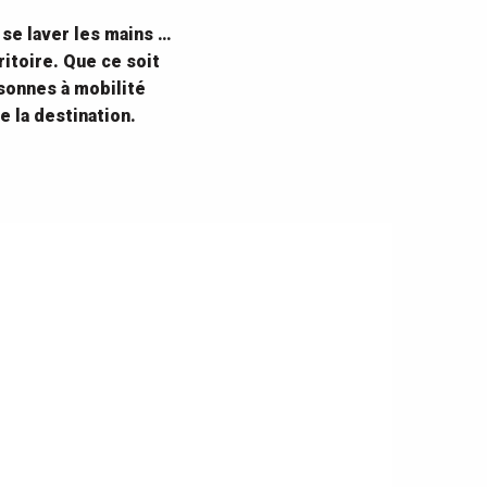
 se laver les mains …
ritoire. Que ce soit
sonnes à mobilité
e la destination.