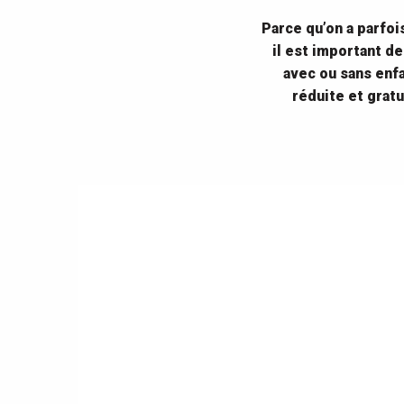
Parce qu’on a parfoi
il est important de
avec ou sans enf
réduite et gratu