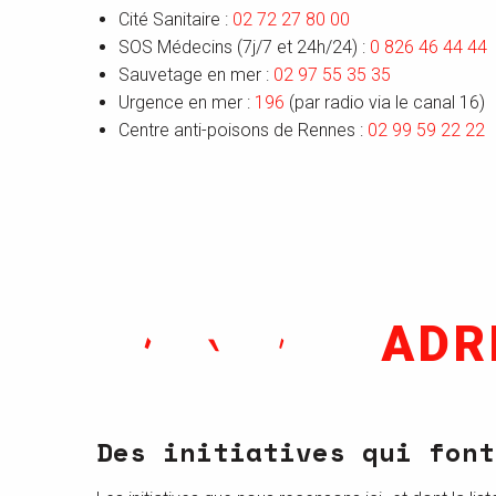
Cité Sanitaire :
02 72 27 80 00
SOS Médecins (7j/7 et 24h/24) :
0 826 46 44 44
Sauvetage en mer :
02 97 55 35 35
Urgence en mer :
196
(par radio via le canal 16)
Centre anti-poisons de Rennes :
02 99 59 22 22
ADR
Des initiatives qui font