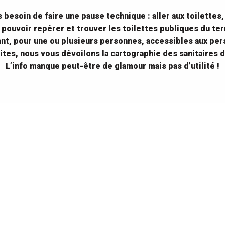
s besoin de faire une pause technique : aller aux toilettes,
 pouvoir repérer et trouver les toilettes publiques du ter
ant, pour une ou plusieurs personnes, accessibles aux per
ites, nous vous dévoilons la cartographie des sanitaires d
L’info manque peut-être de glamour mais pas d’utilité !