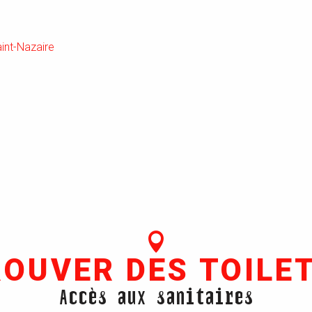
int-Nazaire
ROUVER DES TOILET
Accès aux sanitaires