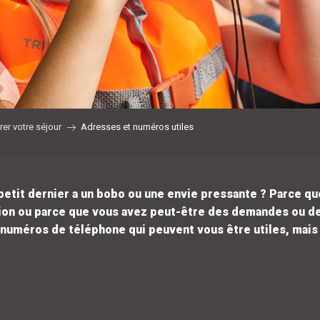
rer votre séjour
Adresses et numéros utiles
 petit dernier a un bobo ou une envie pressante ? Parce 
tion ou parce que vous avez peut-être des demandes ou d
numéros de téléphone qui peuvent vous être utiles, mais 