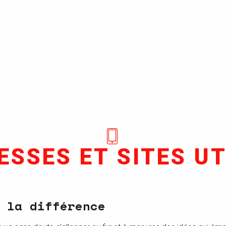
ESSES ET SITES UT
 la différence