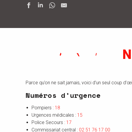
N
Parce qu’on ne sait jamais, voici d’un seul coup d’œ
Numéros d’urgence
Pompiers :
18
Urgences médicales :
15
Police Secours :
17
Commissariat central :
02 51 76 17 00