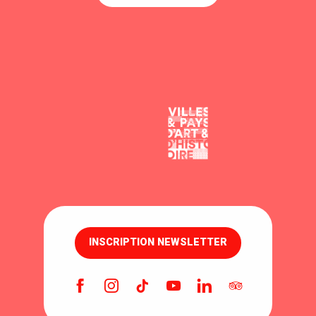
INSCRIPTION NEWSLETTER