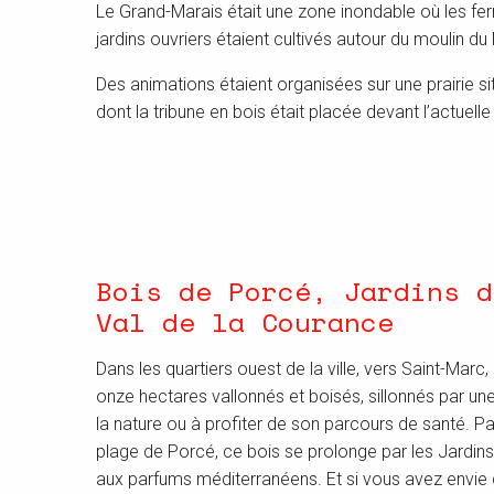
Le Grand-Marais était une zone inondable où les fer
jardins ouvriers étaient cultivés autour du moulin d
Des animations étaient organisées sur une prairie 
dont la tribune en bois était placée devant l’actuell
Bois de Porcé, Jardins d
Val de la Courance
Dans les quartiers ouest de la ville, vers Saint-Marc
onze hectares vallonnés et boisés, sillonnés par une p
la nature ou à profiter de son parcours de santé. Pa
plage de Porcé, ce bois se prolonge par les Jardins
aux parfums méditerranéens. Et si vous avez envie