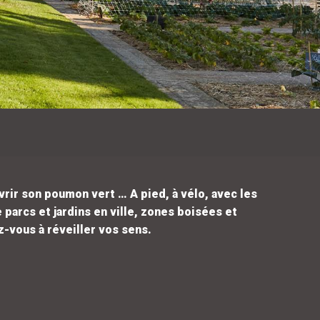
vrir son poumon vert … A pied, à vélo, avec les
parcs et jardins en ville, zones boisées et
z-vous à réveiller vos sens.