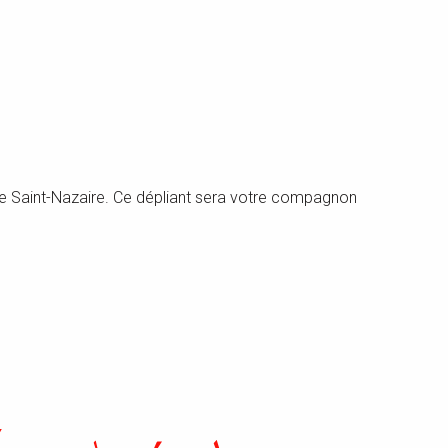
 de Saint-Nazaire. Ce dépliant sera votre compagnon
X