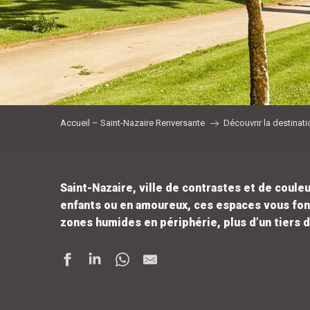
Accueil – Saint-Nazaire Renversante
Découvrir la destinati
Saint-Nazaire, ville de contrastes et de coule
enfants ou en amoureux, ces espaces vous font 
zones humides en périphérie, plus d’un tiers d