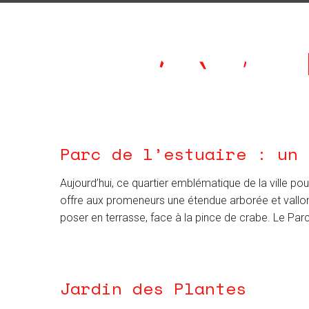
Parc de l’estuaire : un 
Aujourd’hui, ce quartier emblématique de la ville po
offre aux promeneurs une étendue arborée et vallonné
poser en terrasse, face à la pince de crabe. Le Parc
Jardin des Plantes