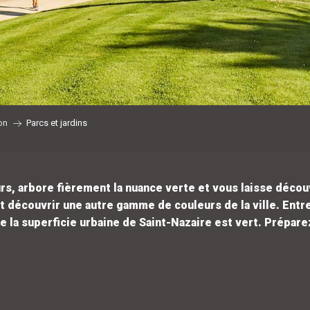
on
Parcs et jardins
urs, arbore fièrement la nuance verte et vous laisse décou
découvrir une autre gamme de couleurs de la ville. Entre 
e la superficie urbaine de Saint-Nazaire est vert. Prépare