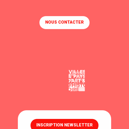
NOUS CONTACTER
INSCRIPTION NEWSLETTER