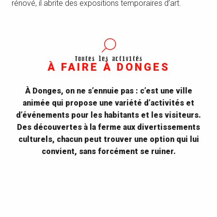
rénové, il abrite des expositions temporaires d’art.
Toutes les activités
À FAIRE À DONGES
À Donges, on ne s’ennuie pas : c’est une ville
animée qui propose une variété d’activités et
d’événements pour les habitants et les visiteurs.
Des découvertes à la ferme aux divertissements
culturels, chacun peut trouver une option qui lui
convient, sans forcément se ruiner.