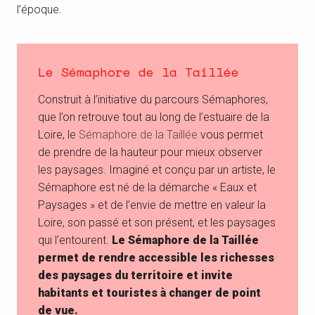
l’époque.
Le Sémaphore de la Taillée
Construit à l’initiative du parcours Sémaphores,
que l’on retrouve tout au long de l’estuaire de la
Loire, le
Sémaphore de la Taillée
vous permet
de prendre de la hauteur pour mieux observer
les paysages. Imaginé et conçu par un artiste, le
Sémaphore est né de la démarche « Eaux et
Paysages » et de l’envie de mettre en valeur la
Loire, son passé et son présent, et les paysages
qui l’entourent.
Le Sémaphore de la Taillée
permet de rendre accessible les richesses
des paysages du territoire et invite
habitants et touristes à changer de point
de vue.