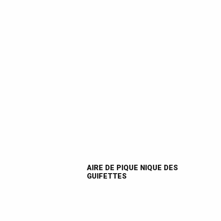
AIRE DE PIQUE NIQUE DES
GUIFETTES