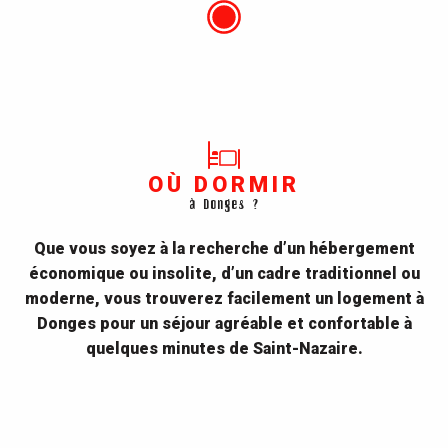
OÙ DORMIR
à Donges ?
Que vous soyez à la recherche d’un hébergement
économique ou insolite, d’un cadre traditionnel ou
moderne, vous trouverez facilement un logement à
Donges pour un séjour agréable et confortable à
quelques minutes de Saint-Nazaire.