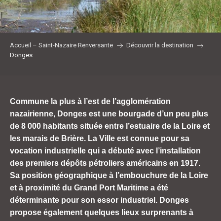
Accueil – Saint-Nazaire Renversante
Découvrir la destination
Donges
Commune la plus à l’est de l’agglomération
nazairienne, Donges est une bourgade d’un peu plus
de 8 000 habitants située entre l’estuaire de la Loire et
les marais de Brière. La Ville est connue pour sa
vocation industrielle qui a débuté avec l’installation
des premiers dépôts pétroliers américains en 1917.
Sa position géographique à l’embouchure de la Loire
et à proximité du Grand Port Maritime a été
déterminante pour son essor industriel. Donges
propose également quelques lieux surprenants à