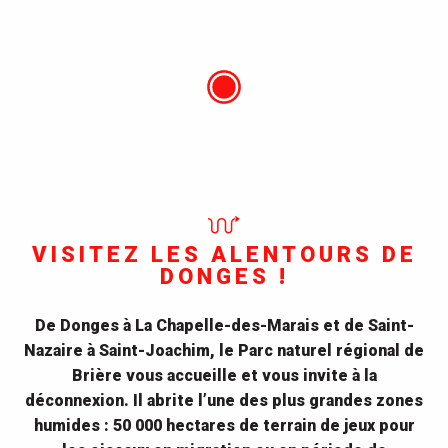
VISITEZ LES ALENTOURS DE
DONGES !
De Donges à La Chapelle-des-Marais et de Saint-
Nazaire à Saint-Joachim, le Parc naturel régional de
Brière vous accueille et vous invite à la
déconnexion. Il abrite l’une des plus grandes zones
humides : 50 000 hectares de terrain de jeux pour