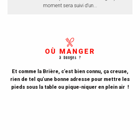
moment sera suivi d’un...
OÙ MANGER
à Donges ?
Et comme la Brière, c’est bien connu, ça creuse,
rien de tel qu’une bonne adresse pour mettre les
pieds sous la table ou pique-niquer en plein air !