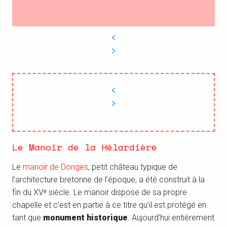
Le Manoir de la Hélardière
Le
manoir de Donges
, petit château typique de
l’architecture bretonne de l’époque, a été construit à la
fin du XVᵉ siècle. Le manoir dispose de sa propre
chapelle et c’est en partie à ce titre qu’il est protégé en
tant que
monument historique
. Aujourd’hui entièrement