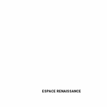
ESPACE RENAISSANCE