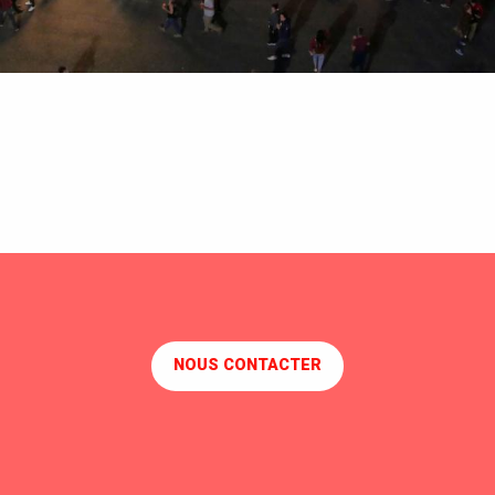
NOUS CONTACTER