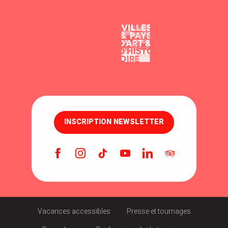
INSCRIPTION NEWSLETTER
Vacances accessibles
Presse et tournages