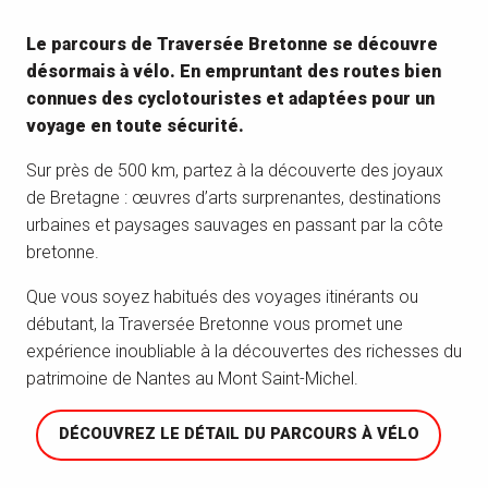
Le parcours de Traversée Bretonne se découvre
désormais à vélo. En empruntant des routes bien
connues des cyclotouristes et adaptées pour un
voyage en toute sécurité.
Sur près de 500 km, partez à la découverte des joyaux
de Bretagne : œuvres d’arts surprenantes, destinations
urbaines et paysages sauvages en passant par la côte
bretonne.
Que vous soyez habitués des voyages itinérants ou
débutant, la Traversée Bretonne vous promet une
expérience inoubliable à la découvertes des richesses du
patrimoine de Nantes au Mont Saint-Michel.
DÉCOUVREZ LE DÉTAIL DU PARCOURS À VÉLO