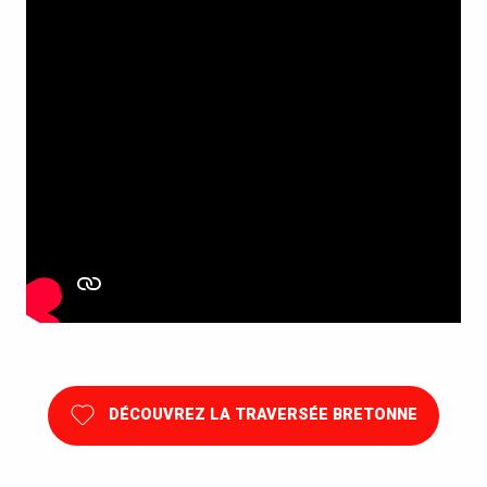
DÉCOUVREZ LA TRAVERSÉE BRETONNE