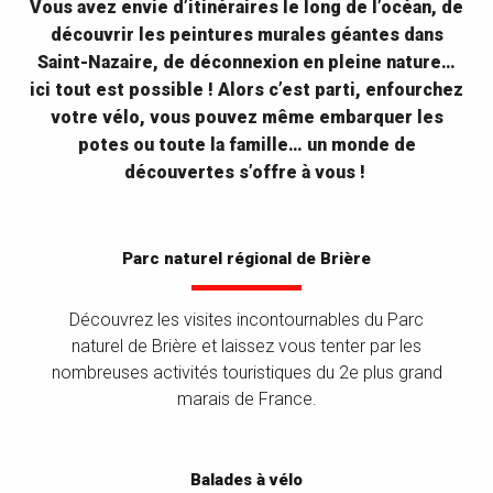
Vous avez envie d’itinéraires le long de l’océan, de
découvrir les peintures murales géantes dans
Saint-Nazaire, de déconnexion en pleine nature…
ici tout est possible ! Alors c’est parti, enfourchez
votre vélo, vous pouvez même embarquer les
potes ou toute la famille… un monde de
découvertes s’offre à vous !
Parc naturel régional de Brière
Découvrez les visites incontournables du Parc
naturel de Brière et laissez vous tenter par les
nombreuses activités touristiques du 2e plus grand
marais de France.
Balades à vélo