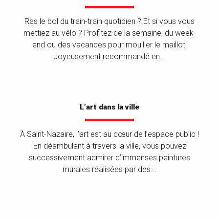
Ras le bol du train-train quotidien ? Et si vous vous
mettiez au vélo ? Profitez de la semaine, du week-
end ou des vacances pour mouiller le maillot.
Joyeusement recommandé en...
L’art dans la ville
À Saint-Nazaire, l’art est au cœur de l’espace public !
En déambulant à travers la ville, vous pouvez
successivement admirer d’immenses peintures
murales réalisées par des...