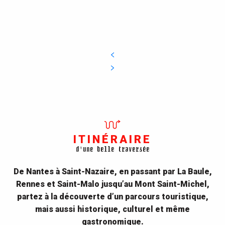
ITINÉRAIRE
d'une belle traversée
De Nantes à Saint-Nazaire, en passant par La Baule,
Rennes et Saint-Malo jusqu’au Mont Saint-Michel,
partez à la découverte d’un parcours touristique,
mais aussi historique, culturel et même
gastronomique.