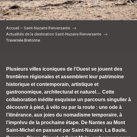
Accueil – Saint-Nazaire Renversante
Actualités de la destination Saint-Nazaire Renversante
Traversée Bretonne
Plusieurs villes iconiques de l’Ouest se jouent des
frontières régionales et assemblent leur patrimoine
historique et contemporain, artistique et
gastronomique, architectural et naturel… Cette
collaboration inédite esquisse un parcours singulier à
découvrir à pied, à vélo ou par la route : une ode à
l’itinérance, aux joies du nomadisme temporaire, à
l’imprévu de la prochaine étape. De Nantes au Mont
Saint-Michel en passant par Saint-Nazaire, La Baule,