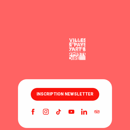
INSCRIPTION NEWSLETTER