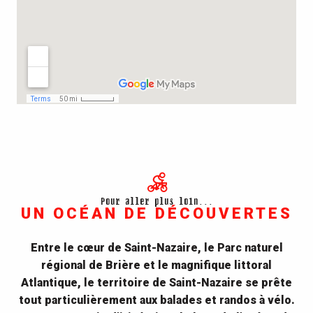
Pour aller plus loin...
UN OCÉAN DE DÉCOUVERTES
Entre le cœur de Saint-Nazaire, le Parc naturel
régional de Brière et le magnifique littoral
Atlantique, le territoire de Saint-Nazaire se prête
tout particulièrement aux balades et randos à vélo.