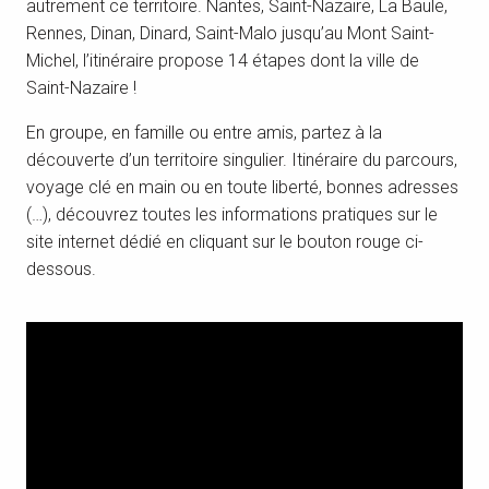
autrement ce territoire. Nantes, Saint-Nazaire, La Baule,
Rennes, Dinan, Dinard, Saint-Malo jusqu’au Mont Saint-
Michel, l’itinéraire propose 14 étapes dont la ville de
Saint-Nazaire !
En groupe, en famille ou entre amis, partez à la
découverte d’un territoire singulier. Itinéraire du parcours,
voyage clé en main ou en toute liberté, bonnes adresses
(…), découvrez toutes les informations pratiques sur le
site internet dédié en cliquant sur le bouton rouge ci-
dessous.