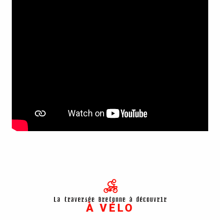
La traversée Bretonne à découvrir
À VÉLO