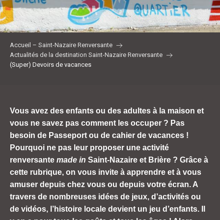
Accueil – Saint-Nazaire Renversante
Actualités de la destination Saint-Nazaire Renversante
(Super) Devoirs de vacances
Vous avez des enfants ou des adultes à la maison et
vous ne savez pas comment les occuper ? Pas
besoin de Passeport ou de cahier de vacances !
Pourquoi ne pas leur proposer une activité
renversante
made in
Saint-Nazaire et Brière ? Grâce à
cette rubrique, on vous invite à apprendre et à vous
amuser depuis chez vous ou depuis votre écran. A
travers de nombreuses idées de jeux, d’activités ou
de vidéos, l’histoire locale devient un jeu d’enfants. Il