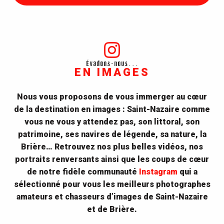
Évadons-nous...
EN IMAGES
Nous vous proposons de vous immerger au cœur
de la destination en images : Saint-Nazaire comme
vous ne vous y attendez pas, son littoral, son
patrimoine, ses navires de légende, sa nature, la
Brière… Retrouvez nos plus belles vidéos, nos
portraits renversants ainsi que les coups de cœur
de notre fidèle communauté
Instagram
qui a
sélectionné pour vous les meilleurs photographes
amateurs et chasseurs d’images de Saint-Nazaire
et de Brière.