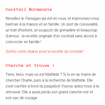
Cocktail
Normandie
Réveillez le
Flanagan
qui est en vous, et improvisez-vous
barman à la maison et en famille. Un zest de convivialité,
un trait d’histoire, un soupçon de grenadine et beaucoup
d’amour : la recette originale d’un cocktail sans alcool à
concocter en famille !
Sortez votre shaker pour la recette du cocktail !
Cherche et trouve !
Tiens, tiens, mais où est Mathilde ? Si tu en as marre de
chercher Charlie, pars à la recherche de Mathilde. Elle
s’est cachée à bord du paquebot
France,
aidez-nous à la
retrouver. Elle a aussi perdu son grand caniche noir et
son sac de voyage.