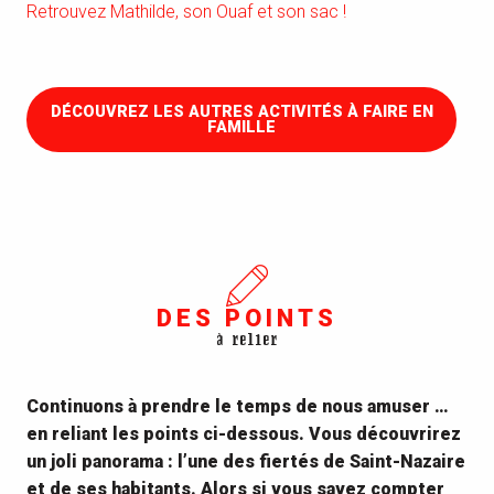
Retrouvez Mathilde, son Ouaf et son sac !
DÉCOUVREZ LES AUTRES ACTIVITÉS À FAIRE EN
FAMILLE
DES POINTS
à relier
Continuons à prendre le temps de nous amuser …
en reliant les points ci-dessous. Vous découvrirez
un joli panorama : l’une des fiertés de Saint-Nazaire
et de ses habitants. Alors si vous savez compter