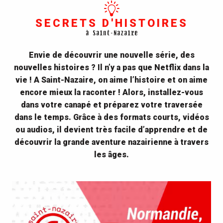
SECRETS D'HISTOIRES
à Saint-Nazaire
Envie de découvrir une nouvelle série, des
nouvelles histoires ? Il n’y a pas que Netflix dans la
vie ! A Saint-Nazaire, on aime l’histoire et on aime
encore mieux la raconter ! Alors, installez-vous
dans votre canapé et préparez votre traversée
dans le temps. Grâce à des formats courts, vidéos
ou audios, il devient très facile d’apprendre et de
découvrir la grande aventure nazairienne à travers
les âges.