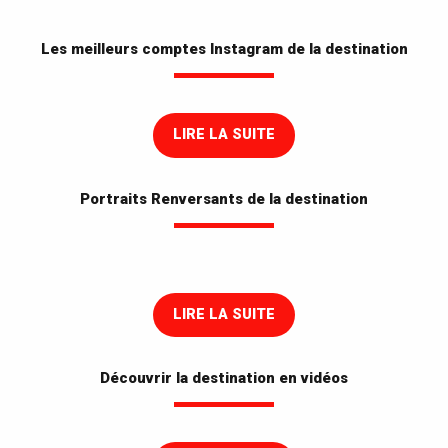
Les meilleurs comptes Instagram de la destination
LIRE LA SUITE
Portraits Renversants de la destination
LIRE LA SUITE
Découvrir la destination en vidéos