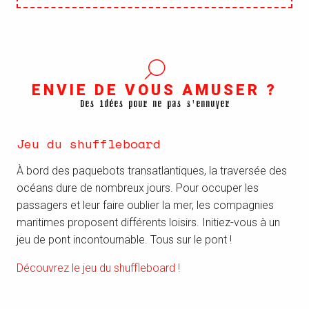
ENVIE DE VOUS AMUSER ?
Des idées pour ne pas s'ennuyer
Jeu du shuffleboard
À bord des paquebots transatlantiques, la traversée des
océans dure de nombreux jours. Pour occuper les
passagers et leur faire oublier la mer, les compagnies
maritimes proposent différents loisirs. Initiez-vous à un
jeu de pont incontournable. Tous sur le pont !
Découvrez le jeu du shuffleboard !