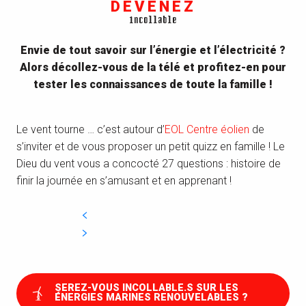
DEVENEZ
incollable
Envie de tout savoir sur l’énergie et l’électricité ?
Alors décollez-vous de la télé et profitez-en pour
tester les connaissances de toute la famille !
Le vent tourne … c’est autour d’
EOL Centre éolien
de
s’inviter et de vous proposer un petit quizz en famille ! Le
Dieu du vent vous a concocté 27 questions : histoire de
finir la journée en s’amusant et en apprenant !
SEREZ-VOUS INCOLLABLE.S SUR LES
ÉNERGIES MARINES RENOUVELABLES ?