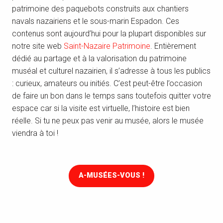
patrimoine des paquebots construits aux chantiers
navals nazairiens et le sous-marin Espadon. Ces
contenus sont aujourd’hui pour la plupart disponibles sur
notre site web
Saint-Nazaire Patrimoine
. Entièrement
dédié au partage et à la valorisation du patrimoine
muséal et culturel nazairien, il s’adresse à tous les publics
: curieux, amateurs ou initiés. C’est peut-être l’occasion
de faire un bon dans le temps sans toutefois quitter votre
espace car si la visite est virtuelle, l’histoire est bien
réelle. Si tu ne peux pas venir au musée, alors le musée
viendra à toi !
A-MUSÉES-VOUS !