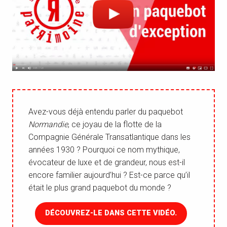
Avez-vous déjà entendu parler du paquebot
Normandie
, ce joyau de la flotte de la
Compagnie Générale Transatlantique dans les
années 1930 ? Pourquoi ce nom mythique,
évocateur de luxe et de grandeur, nous est-il
encore familier aujourd’hui ? Est-ce parce qu’il
était le plus grand paquebot du monde ?
DÉCOUVREZ-LE DANS CETTE VIDÉO.