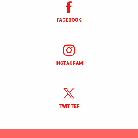
FACEBOOK
INSTAGRAM
TWITTER