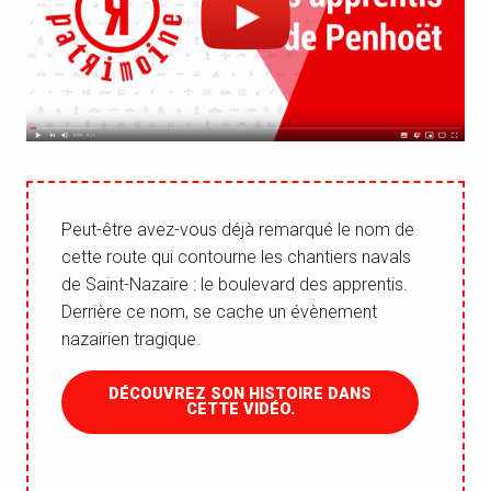
Peut-être avez-vous déjà remarqué le nom de
cette route qui contourne les chantiers navals
de Saint-Nazaire : le boulevard des apprentis.
Derrière ce nom, se cache un évènement
nazairien tragique.
DÉCOUVREZ SON HISTOIRE DANS
CETTE VIDÉO.