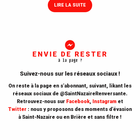
LIRE LA SUITE
ENVIE DE RESTER
à la page ?
Suivez-nous sur les réseaux sociaux !
On reste à la page en s’abonnant, suivant, likant les
réseaux sociaux de @SaintNazaireRenversante.
Retrouvez-nous sur
Facebook
,
Instagram
et
Twitter
: nous y proposons des moments d’évasion
à Saint-Nazaire ou en Brière et sans filtre !