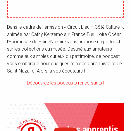
Dans le cadre de l’émission « Circuit bleu – Côté Culture »,
animée par Cathy Kerzerho sur France Bleu Loire Océan,
l’Écomusée de Saint-Nazaire vous propose un podcast
sur les collections du musée. Destiné aux amateurs
comme aux simples curieux du patrimoine, ce podcast
vous embarque pour quelques minutes dans l’histoire de
Saint-Nazaire. Alors, à vos écouteurs !
Découvrez les podcasts renversants !