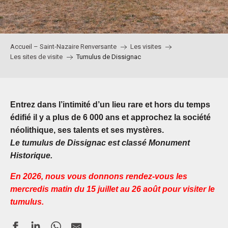
Accueil – Saint-Nazaire Renversante
Les visites
Les sites de visite
Tumulus de Dissignac
Entrez dans l’intimité d’un lieu rare et hors du temps
édifié il y a plus de 6 000 ans et approchez la société
néolithique, ses talents et ses mystères.
Le tumulus de Dissignac est classé Monument
Historique.
En 2026, nous vous donnons rendez-vous les
mercredis matin du 15 juillet au 26 août pour visiter le
tumulus.