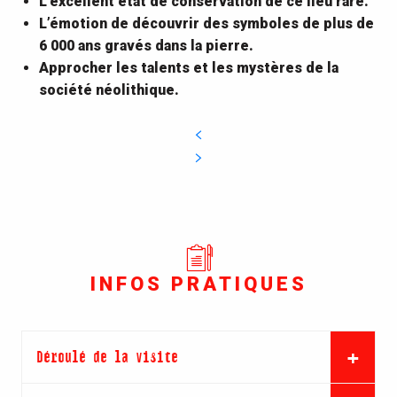
L’excellent état de conservation de ce lieu rare.
L’émotion de découvrir des symboles de plus de
6 000 ans gravés dans la pierre.
Approcher les talents et les mystères de la
société néolithique.
INFOS PRATIQUES
Déroulé de la visite