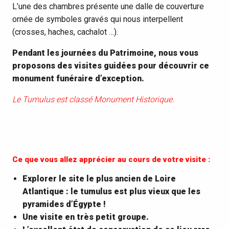
L’une des chambres présente une dalle de couverture
ornée de symboles gravés qui nous interpellent
(crosses, haches, cachalot …).
Pendant les journées du Patrimoine, nous vous
proposons des visites guidées pour découvrir ce
monument funéraire d’exception.
Le Tumulus est classé Monument Historique.
Ce que vous allez apprécier au cours de votre visite :
Explorer le site le plus ancien de Loire
Atlantique : le tumulus est plus vieux que les
pyramides d’Égypte !
Une visite en très petit groupe.