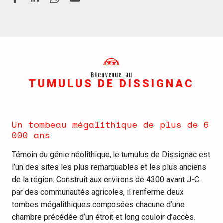
Bienvenue au
TUMULUS DE DISSIGNAC
Un tombeau mégalithique de plus de 6
000 ans
Témoin du génie néolithique, le tumulus de Dissignac est
l’un des sites les plus remarquables et les plus anciens
de la région. Construit aux environs de 4300 avant J-C.
par des communautés agricoles, il renferme deux
tombes mégalithiques composées chacune d’une
chambre précédée d’un étroit et long couloir d’accès.