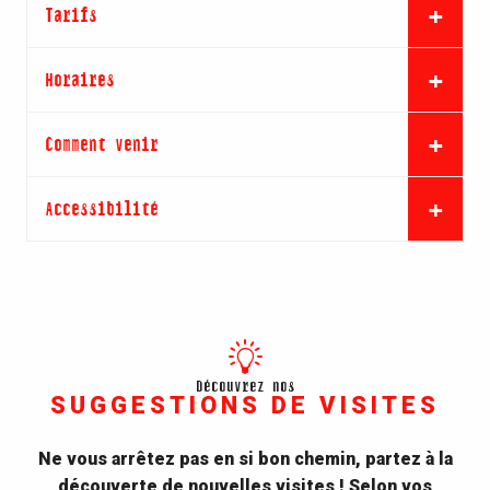
Tarifs
Horaires
Comment venir
Accessibilité
Découvrez nos
SUGGESTIONS DE VISITES
Ne vous arrêtez pas en si bon chemin, partez à la
découverte de nouvelles visites ! Selon vos