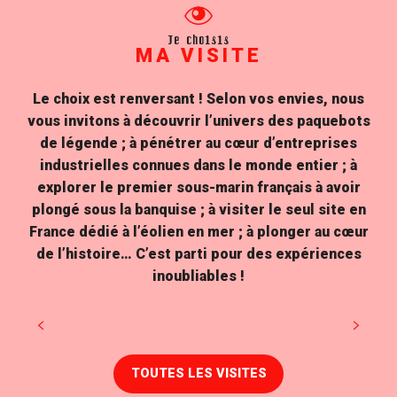
Je choisis
MA VISITE
Le choix est renversant ! Selon vos envies, nous
vous invitons à découvrir l’univers des paquebots
de légende ; à pénétrer au cœur d’entreprises
industrielles connues dans le monde entier ; à
explorer le premier sous-marin français à avoir
plongé sous la banquise ; à visiter le seul site en
France dédié à l’éolien en mer ; à plonger au cœur
de l’histoire… C’est parti pour des expériences
inoubliables !
Visitez le Grand Port Maritime
TOUTES LES VISITES