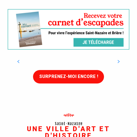
Parcs et jardins
SURPRENEZ-MOI ENCORE !
Saint-Nazaire
UNE VILLE D'ART ET
D'HISTOIRE