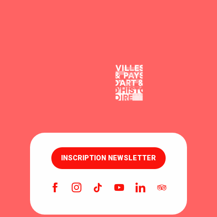
INSCRIPTION NEWSLETTER