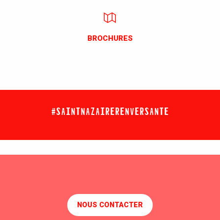
BROCHURES
#SAINTNAZAIRERENVERSANTE
NOUS CONTACTER