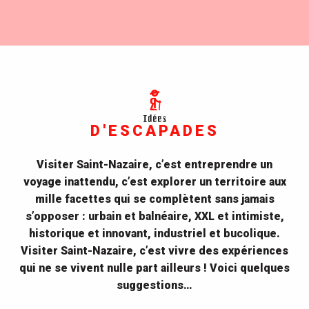
Idées
D'ESCAPADES
Visiter Saint-Nazaire, c’est entreprendre un
voyage inattendu, c’est explorer un territoire aux
mille facettes qui se complètent sans jamais
s’opposer : urbain et balnéaire, XXL et intimiste,
historique et innovant, industriel et bucolique.
Visiter Saint-Nazaire, c’est vivre des expériences
qui ne se vivent nulle part ailleurs ! Voici quelques
suggestions…