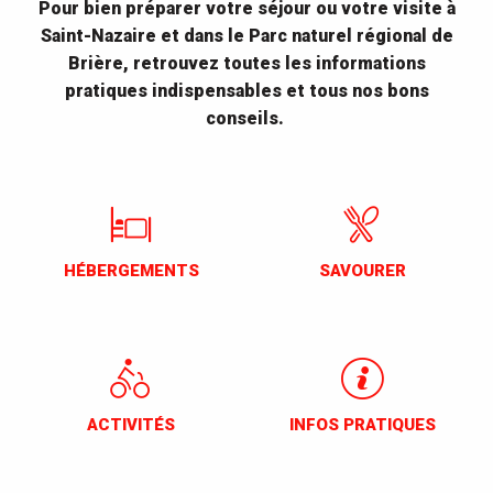
Pour bien préparer votre séjour ou votre visite à
Saint-Nazaire et dans le Parc naturel régional de
Brière, retrouvez toutes les informations
pratiques indispensables et tous nos bons
conseils.
HÉBERGEMENTS
SAVOURER
ACTIVITÉS
INFOS PRATIQUES